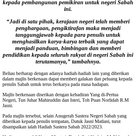
kepada pembangunan pemikiran untuk negeri Sabah
ini.
“Jadi di satu pihak, kerajaan negeri telah memberi
penghargaan, pengiktirafan maka menjadi
tanggungjawab kepada para penulis untuk
menghasilkan karya-karya terbaik yang dapat
menjadi panduan, bimbingan dan memberi
pendidikan kepada seluruh rakyat di negeri Sabah ini
terutamanya,” tambahnya.
Beliau berharap dengan adanya hadiah-hadiah lain yang diberikan
dalam majlis berkenaan dapat memberi galakan dan peluang kepada
penulis Sabah untuk terus berkarya pada masa hadapan.
Majlis berkenaan diserikan dengan kehadiran Yang di-Pertua
Negeri, Tun Juhar Mahiruddin dan Isteri, Toh Puan Norlidah R.M
Jasni.
Pada majlis tersebut, selain Anugerah Sastera Negeri Sabah yang
diberikan kepada penulis tempatan, Datuk Jasni Matlani, turut
disampaikan ialah Hadiah Sastera Sabah 2022/2023.