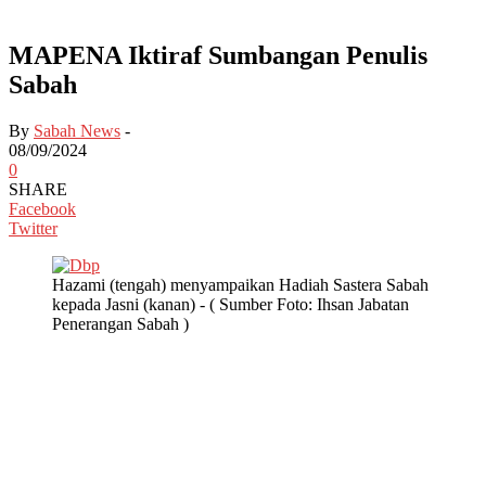
MAPENA Iktiraf Sumbangan Penulis
Sabah
By
Sabah News
-
08/09/2024
0
SHARE
Facebook
Twitter
Hazami (tengah) menyampaikan Hadiah Sastera Sabah
kepada Jasni (kanan) - ( Sumber Foto: Ihsan Jabatan
Penerangan Sabah )