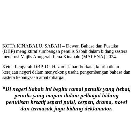
KOTA KINABALU, SABAH – Dewan Bahasa dan Pustaka
(DBP) mengiktiraf sumbangan penulis Sabah dalam bidang sastera
menerusi Majlis Anugerah Pena Kinabalu (MAPENA) 2024.
Ketua Pengarah DBP, Dr. Hazami Jahari berkata, keprihatinan
kerajaan negeri dalam menyokong usaha pengembangan bahasa dan
sastera kebangsaan amat dihargai.
“Di negeri Sabah ini begitu ramai penulis yang hebat,
penulis yang mapan dalam pelbagai bidang
penulisan kreatif seperti puisi, cerpen, drama, novel
dan termasuk juga bidang deklamator.