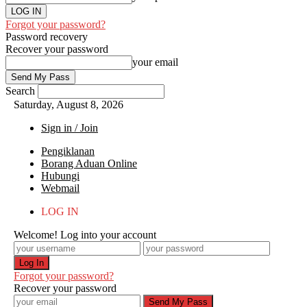
Forgot your password?
Password recovery
Recover your password
your email
Search
Saturday, August 8, 2026
Sign in / Join
Pengiklanan
Borang Aduan Online
Hubungi
Webmail
LOG IN
Welcome! Log into your account
Forgot your password?
Recover your password