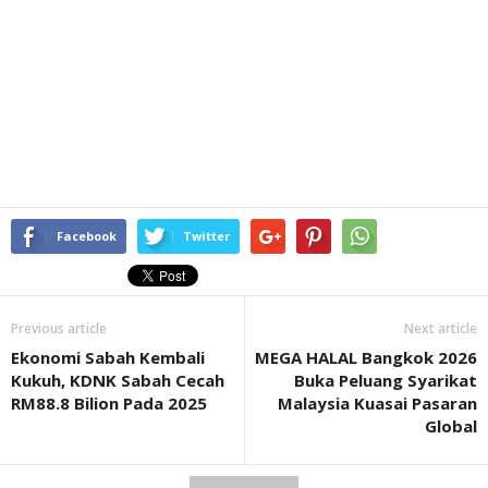
Facebook
Twitter
Previous article
Next article
Ekonomi Sabah Kembali
MEGA HALAL Bangkok 2026
Kukuh, KDNK Sabah Cecah
Buka Peluang Syarikat
RM88.8 Bilion Pada 2025
Malaysia Kuasai Pasaran
Global