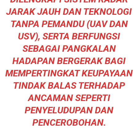
JARAK JAUH DAN TEKNOLOGI
TANPA PEMANDU (UAV DAN
USV), SERTA BERFUNGSI
SEBAGAI PANGKALAN
HADAPAN BERGERAK BAGI
MEMPERTINGKAT KEUPAYAAN
TINDAK BALAS TERHADAP
ANCAMAN SEPERTI
PENYELUDUPAN DAN
PENCEROBOHAN.