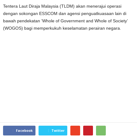
Tentera Laut Diraja Malaysia (TLDM) akan menerajui operasi
dengan sokongan ESSCOM dan agensi penguatkuasaan lain di
bawah pendekatan ‘Whole of Government and Whole of Society’
(WOGOS) bagi memperkukuh keselamatan perairan negara.
Facebook
Twitter