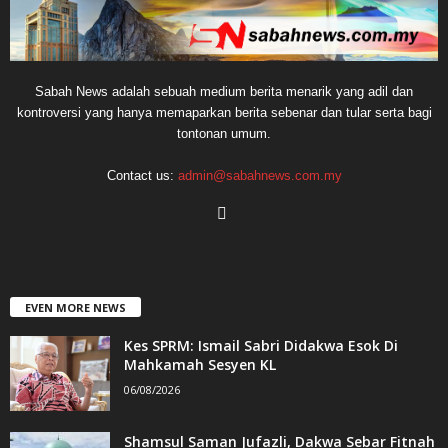
Sabah News adalah sebuah medium berita menarik yang adil dan
kontroversi yang hanya memaparkan berita sebenar dan tular serta bagi
tontonan umum.
Contact us:
admin@sabahnews.com.my
EVEN MORE NEWS
Kes SPRM: Ismail Sabri Didakwa Esok Di
Mahkamah Sesyen KL
06/08/2026
Shamsul Saman Jufazli, Dakwa Sebar Fitnah