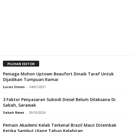
PILIHAN EDITOR
Peniaga Mohon Uptown Beaufort Dinaik Taraf Untuk
Dijadikan Tumpuan Ramai
Lucas Simon
-
04/01/2021
3 Faktor Penyasaran Subsidi Diesel Belum Dilaksana Di
Sabah, Sarawak
Sabah News
-
29/10/2024
Pemain Akademi Kelab Terkenal Brazil Maut Ditembak
Ketika Sambut Ulang Tahun Kelahiran