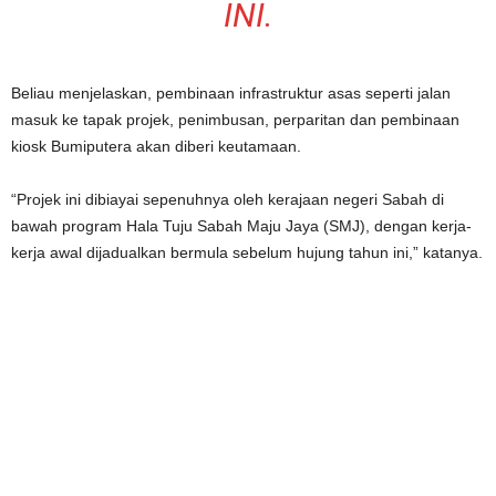
INI.
Beliau menjelaskan, pembinaan infrastruktur asas seperti jalan
masuk ke tapak projek, penimbusan, perparitan dan pembinaan
kiosk Bumiputera akan diberi keutamaan.
“Projek ini dibiayai sepenuhnya oleh kerajaan negeri Sabah di
bawah program Hala Tuju Sabah Maju Jaya (SMJ), dengan kerja-
kerja awal dijadualkan bermula sebelum hujung tahun ini,” katanya.