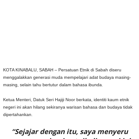
KOTA KINABALU, SABAH – Persatuan Etnik di Sabah diseru
menggalakkan generasi muda mempelajari adat budaya masing-
masing, selain tahu bertutur dalam bahasa ibunda.
Ketua Menteri, Datuk Seri Hajiji Noor berkata, identiti kaum etnik
negeri ini akan hilang sekiranya warisan bahasa dan budaya tidak
dipertahankan.
“Sejajar dengan itu, saya menyeru