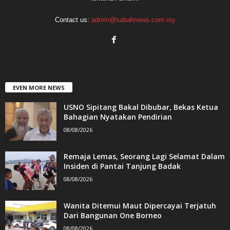
Contact us:
admin@sabahnews.com.my
EVEN MORE NEWS
USNO Sipitang Bakal Dibubar, Bekas Ketua
Bahagian Nyatakan Pendirian
08/08/2026
Remaja Lemas, Seorang Lagi Selamat Dalam
Insiden di Pantai Tanjung Badak
08/08/2026
Wanita Ditemui Maut Dipercayai Terjatuh
Dari Bangunan One Borneo
08/08/2026