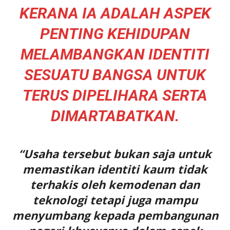
KERANA IA ADALAH ASPEK
PENTING KEHIDUPAN
MELAMBANGKAN IDENTITI
SESUATU BANGSA UNTUK
TERUS DIPELIHARA SERTA
DIMARTABATKAN.
“Usaha tersebut bukan saja untuk
memastikan identiti kaum tidak
terhakis oleh kemodenan dan
teknologi tetapi juga mampu
menyumbang kepada pembangunan