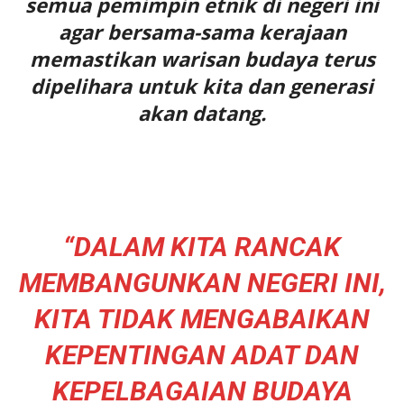
semua pemimpin etnik di negeri ini
agar bersama-sama kerajaan
memastikan warisan budaya terus
dipelihara untuk kita dan generasi
akan datang.
“DALAM KITA RANCAK
MEMBANGUNKAN NEGERI INI,
KITA TIDAK MENGABAIKAN
KEPENTINGAN ADAT DAN
KEPELBAGAIAN BUDAYA