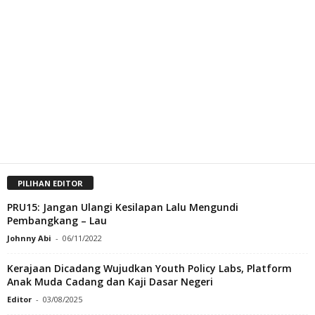
PILIHAN EDITOR
PRU15: Jangan Ulangi Kesilapan Lalu Mengundi
Pembangkang – Lau
Johnny Abi
-
06/11/2022
Kerajaan Dicadang Wujudkan Youth Policy Labs, Platform
Anak Muda Cadang dan Kaji Dasar Negeri
Editor
-
03/08/2025