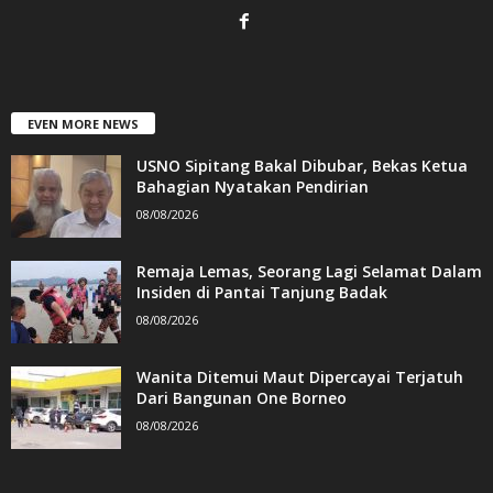
EVEN MORE NEWS
USNO Sipitang Bakal Dibubar, Bekas Ketua
Bahagian Nyatakan Pendirian
08/08/2026
Remaja Lemas, Seorang Lagi Selamat Dalam
Insiden di Pantai Tanjung Badak
08/08/2026
Wanita Ditemui Maut Dipercayai Terjatuh
Dari Bangunan One Borneo
08/08/2026