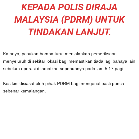
KEPADA POLIS DIRAJA
MALAYSIA (PDRM) UNTUK
TINDAKAN LANJUT.
Katanya, pasukan bomba turut menjalankan pemeriksaan
menyeluruh di sekitar lokasi bagi memastikan tiada lagi bahaya lain
sebelum operasi ditamatkan sepenuhnya pada jam 5.17 pagi.
Kes kini disiasat oleh pihak PDRM bagi mengenal pasti punca
sebenar kemalangan.