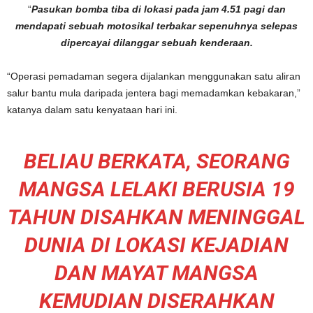
“
Pasukan bomba tiba di lokasi pada jam 4.51 pagi dan
mendapati sebuah motosikal terbakar sepenuhnya selepas
dipercayai dilanggar sebuah kenderaan.
“Operasi pemadaman segera dijalankan menggunakan satu aliran
salur bantu mula daripada jentera bagi memadamkan kebakaran,”
katanya dalam satu kenyataan hari ini.
BELIAU BERKATA, SEORANG
MANGSA LELAKI BERUSIA 19
TAHUN DISAHKAN MENINGGAL
DUNIA DI LOKASI KEJADIAN
DAN MAYAT MANGSA
KEMUDIAN DISERAHKAN