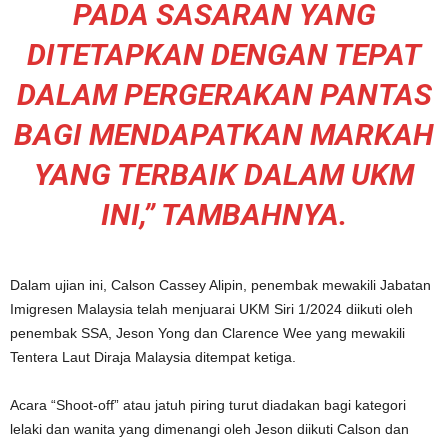
PADA SASARAN YANG
DITETAPKAN DENGAN TEPAT
DALAM PERGERAKAN PANTAS
BAGI MENDAPATKAN MARKAH
YANG TERBAIK DALAM UKM
INI,” TAMBAHNYA.
Dalam ujian ini, Calson Cassey Alipin, penembak mewakili Jabatan
Imigresen Malaysia telah menjuarai UKM Siri 1/2024 diikuti oleh
penembak SSA, Jeson Yong dan Clarence Wee yang mewakili
Tentera Laut Diraja Malaysia ditempat ketiga.
Acara “Shoot-off” atau jatuh piring turut diadakan bagi kategori
lelaki dan wanita yang dimenangi oleh Jeson diikuti Calson dan