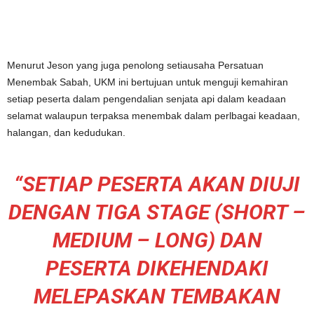
Menurut Jeson yang juga penolong setiausaha Persatuan
Menembak Sabah, UKM ini bertujuan untuk menguji kemahiran
setiap peserta dalam pengendalian senjata api dalam keadaan
selamat walaupun terpaksa menembak dalam perlbagai keadaan,
halangan, dan kedudukan.
“SETIAP PESERTA AKAN DIUJI
DENGAN TIGA STAGE (SHORT –
MEDIUM – LONG) DAN
PESERTA DIKEHENDAKI
MELEPASKAN TEMBAKAN