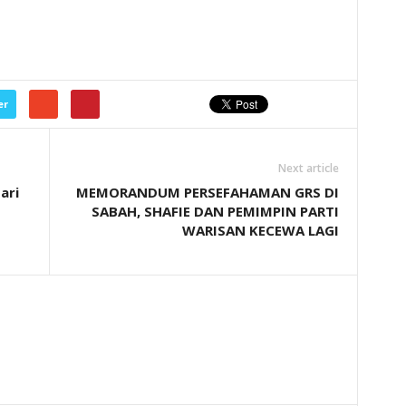
er
Next article
ari
MEMORANDUM PERSEFAHAMAN GRS DI
SABAH, SHAFIE DAN PEMIMPIN PARTI
WARISAN KECEWA LAGI