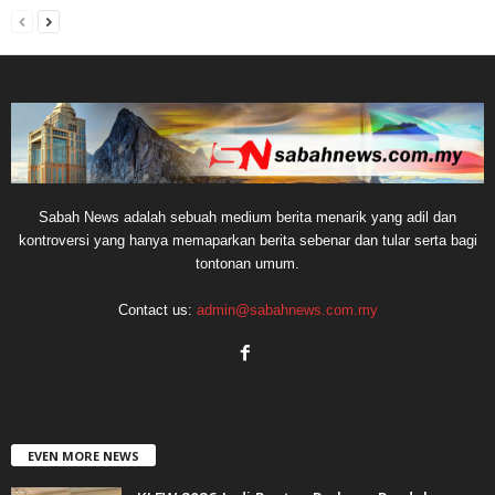
Sabah News adalah sebuah medium berita menarik yang adil dan
kontroversi yang hanya memaparkan berita sebenar dan tular serta bagi
tontonan umum.
Contact us:
admin@sabahnews.com.my
EVEN MORE NEWS