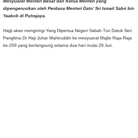
Mesyuarat Menteri Besar dan Ketua Menteri yang
dipengerusikan oleh Perdana Menteri Dato’ Sri Ismail Sabri bin
Yaakob di Putrajaya.
Hajiji akan mengiringi Yang Dipertua Negeri Sabah Tun Datuk Seri
Panglima Dr Haji Juhar Mahiruddin ke mesyuarat Majlis Raja-Raja
ke-259 yang berlangsung selama dua hari mulai 29 Jun.