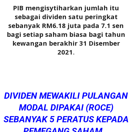
PIB mengisytiharkan jumlah itu
sebagai dividen satu peringkat
sebanyak RM6.18 juta pada 7.1 sen
bagi setiap saham biasa bagi tahun
kewangan berakhir 31 Disember
2021
.
DIVIDEN MEWAKILI PULANGAN
MODAL DIPAKAI (ROCE)
SEBANYAK 5 PERATUS KEPADA
PEMEGANG SAHAM…