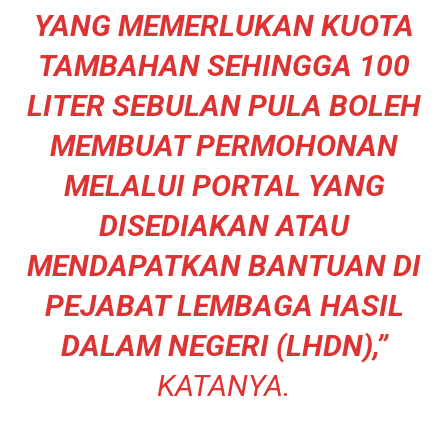
YANG MEMERLUKAN KUOTA
TAMBAHAN SEHINGGA 100
LITER SEBULAN PULA BOLEH
MEMBUAT PERMOHONAN
MELALUI PORTAL YANG
DISEDIAKAN ATAU
MENDAPATKAN BANTUAN DI
PEJABAT LEMBAGA HASIL
DALAM NEGERI (LHDN),”
KATANYA.