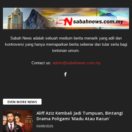
Sabah News adalah sebuah medium berita menarik yang adil dan
kontroversi yang hanya memaparkan berita sebenar dan tular serta bagi
tontonan umum.
Contact us:
admin@sabahnews.com.my
EVEN MORE NEWS
Aliff Aziz Kembali Jadi Tumpuan, Bintangi
Drama Poligami ‘Madu Atau Racun’
06/08/2026