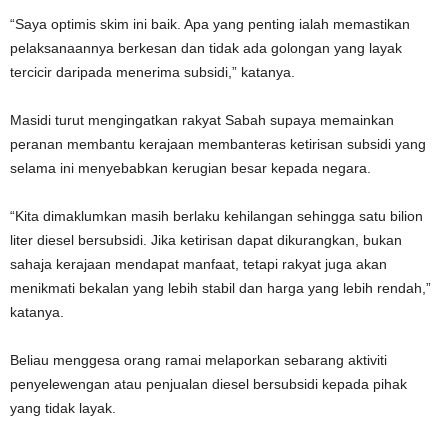
“Saya optimis skim ini baik. Apa yang penting ialah memastikan
pelaksanaannya berkesan dan tidak ada golongan yang layak
tercicir daripada menerima subsidi,” katanya.
Masidi turut mengingatkan rakyat Sabah supaya memainkan
peranan membantu kerajaan membanteras ketirisan subsidi yang
selama ini menyebabkan kerugian besar kepada negara.
“Kita dimaklumkan masih berlaku kehilangan sehingga satu bilion
liter diesel bersubsidi. Jika ketirisan dapat dikurangkan, bukan
sahaja kerajaan mendapat manfaat, tetapi rakyat juga akan
menikmati bekalan yang lebih stabil dan harga yang lebih rendah,”
katanya.
Beliau menggesa orang ramai melaporkan sebarang aktiviti
penyelewengan atau penjualan diesel bersubsidi kepada pihak
yang tidak layak.