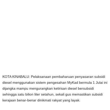
KOTA KINABALU: Pelaksanaan pembaharuan penyasaran subsidi
diesel menggunakan sistem pengesahan MyKad bermula 1 Julai ini
dijangka mampu mengurangkan ketirisan diesel bersubsidi
sehingga satu bilion liter setahun, sekali gus memastikan subsidi
kerajaan benar-benar dinikmati rakyat yang layak.