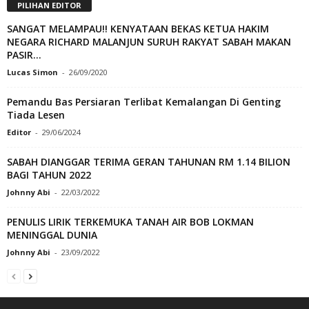
PILIHAN EDITOR
SANGAT MELAMPAU!! KENYATAAN BEKAS KETUA HAKIM
NEGARA RICHARD MALANJUN SURUH RAKYAT SABAH MAKAN
PASIR...
Lucas Simon
-
26/09/2020
Pemandu Bas Persiaran Terlibat Kemalangan Di Genting
Tiada Lesen
Editor
-
29/06/2024
SABAH DIANGGAR TERIMA GERAN TAHUNAN RM 1.14 BILION
BAGI TAHUN 2022
Johnny Abi
-
22/03/2022
PENULIS LIRIK TERKEMUKA TANAH AIR BOB LOKMAN
MENINGGAL DUNIA
Johnny Abi
-
23/09/2022