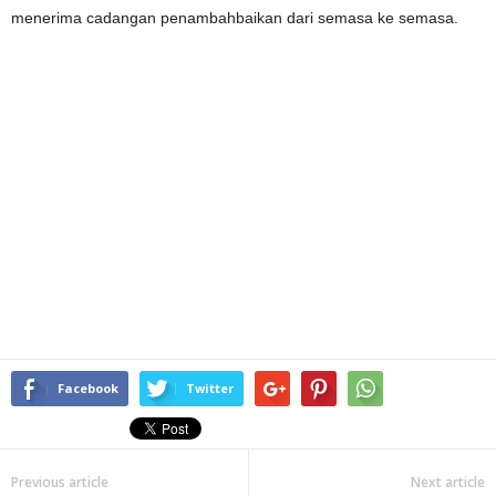
menerima cadangan penambahbaikan dari semasa ke semasa.
Facebook
Twitter
Previous article
Next article