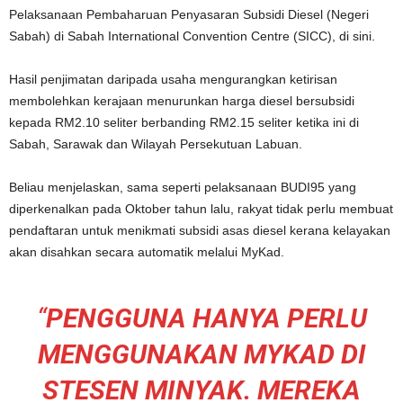
Pelaksanaan Pembaharuan Penyasaran Subsidi Diesel (Negeri
Sabah) di Sabah International Convention Centre (SICC), di sini.
Hasil penjimatan daripada usaha mengurangkan ketirisan
membolehkan kerajaan menurunkan harga diesel bersubsidi
kepada RM2.10 seliter berbanding RM2.15 seliter ketika ini di
Sabah, Sarawak dan Wilayah Persekutuan Labuan.
Beliau menjelaskan, sama seperti pelaksanaan BUDI95 yang
diperkenalkan pada Oktober tahun lalu, rakyat tidak perlu membuat
pendaftaran untuk menikmati subsidi asas diesel kerana kelayakan
akan disahkan secara automatik melalui MyKad.
“
PENGGUNA HANYA PERLU
MENGGUNAKAN MYKAD DI
STESEN MINYAK. MEREKA