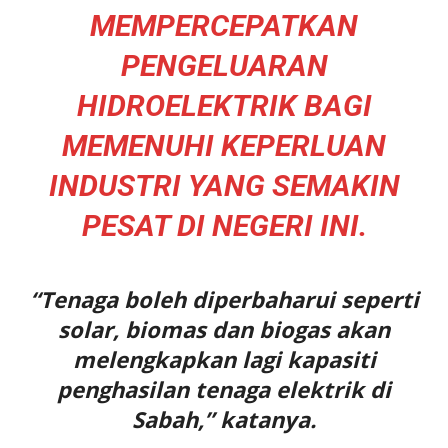
MEMPERCEPATKAN
PENGELUARAN
HIDROELEKTRIK BAGI
MEMENUHI KEPERLUAN
INDUSTRI YANG SEMAKIN
PESAT DI NEGERI INI.
“Tenaga boleh diperbaharui seperti
solar, biomas dan biogas akan
melengkapkan lagi kapasiti
penghasilan tenaga elektrik di
Sabah,” katanya.