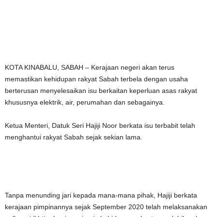
KOTA KINABALU, SABAH – Kerajaan negeri akan terus
memastikan kehidupan rakyat Sabah terbela dengan usaha
berterusan menyelesaikan isu berkaitan keperluan asas rakyat
khususnya elektrik, air, perumahan dan sebagainya.
Ketua Menteri, Datuk Seri Hajiji Noor berkata isu terbabit telah
menghantui rakyat Sabah sejak sekian lama.
Tanpa menunding jari kepada mana-mana pihak, Hajiji berkata
kerajaan pimpinannya sejak September 2020 telah melaksanakan