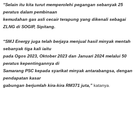
“Selain itu kita turut memperolehi pegangan sebanyak 25
peratus dalam pembinaan
kemudahan gas asli cecair terapung yang dikenali sebagai
ZLNG di SOGIP, Sipitang.
“SMJ Energy juga telah berjaya menjual hasil minyak mentah
sebanyak tiga kali iaitu
pada Ogos 2023, Oktober 2023 dan Januari 2024 melalui 50
peratus kepentingannya di
Samarang PSC kepada syarikat minyak antarabangsa, dengan
pendapatan kasar
gabungan berjumlah kira-kira RM371 juta,”
katanya.