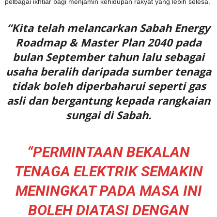
pelbagai ikhtiar bagi menjamin kehidupan rakyat yang lebih selesa.
“Kita telah melancarkan Sabah Energy
Roadmap & Master Plan 2040 pada
bulan September tahun lalu sebagai
usaha beralih daripada sumber tenaga
tidak boleh diperbaharui seperti gas
asli dan bergantung kepada rangkaian
sungai di Sabah.
“PERMINTAAN BEKALAN
TENAGA ELEKTRIK SEMAKIN
MENINGKAT PADA MASA INI
BOLEH DIATASI DENGAN