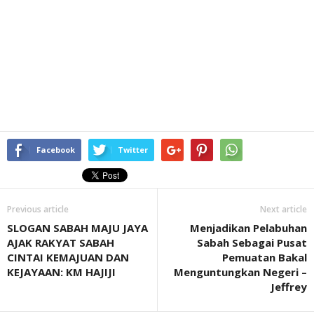
Facebook
Twitter
Previous article
Next article
SLOGAN SABAH MAJU JAYA
Menjadikan Pelabuhan
AJAK RAKYAT SABAH
Sabah Sebagai Pusat
CINTAI KEMAJUAN DAN
Pemuatan Bakal
KEJAYAAN: KM HAJIJI
Menguntungkan Negeri –
Jeffrey