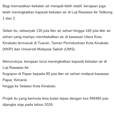
Bagi memastikan bekalan air menjadi lebih stabil, kerajaan juga
telah meningkatkan kapasiti bekalan air di Loji Rawatan Air Telibong
1 dan 2.
Selain itu, sebanyak 130 juta liter air sehari hingga 160 juta liter air
sehari yang mampu membekalkan air di kawasan Utara Kota
Kinabalu termasuk di Tuaran, Taman Perindustrian Kota Kinabalu
(KKIP) dan Universiti Malaysia Sabah (UMS).
Menurutnya, kerajaan turut meningkatkan kapasiti bekalan air di
Loji Rawatan Air
Kogopon di Papar kepada 80 juta liter air sehari meliputi kawasan
Papar, Kimanis
hingga ke Selatan Kota Kinabalu.
Projek itu yang bermula lima bulan lepas dengan kos RM385 juta
dijangka siap pada tahun 2026.