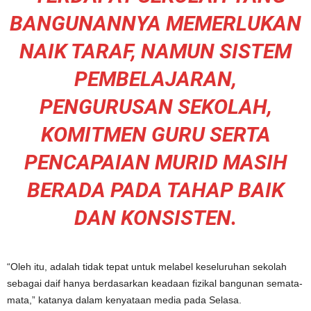
BANGUNANNYA MEMERLUKAN
NAIK TARAF, NAMUN SISTEM
PEMBELAJARAN,
PENGURUSAN SEKOLAH,
KOMITMEN GURU SERTA
PENCAPAIAN MURID MASIH
BERADA PADA TAHAP BAIK
DAN KONSISTEN.
“Oleh itu, adalah tidak tepat untuk melabel keseluruhan sekolah
sebagai daif hanya berdasarkan keadaan fizikal bangunan semata-
mata,” katanya dalam kenyataan media pada Selasa.