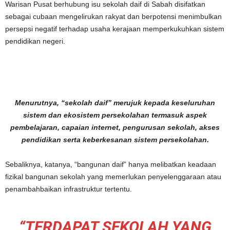
Warisan Pusat berhubung isu sekolah daif di Sabah disifatkan
sebagai cubaan mengelirukan rakyat dan berpotensi menimbulkan
persepsi negatif terhadap usaha kerajaan memperkukuhkan sistem
pendidikan negeri.
Menurutnya, “sekolah daif” merujuk kepada keseluruhan
sistem dan ekosistem persekolahan termasuk aspek
pembelajaran, capaian internet, pengurusan sekolah, akses
pendidikan serta keberkesanan sistem persekolahan.
Sebaliknya, katanya, “bangunan daif” hanya melibatkan keadaan
fizikal bangunan sekolah yang memerlukan penyelenggaraan atau
penambahbaikan infrastruktur tertentu.
“TERDAPAT SEKOLAH YANG