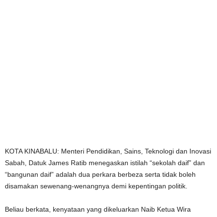
KOTA KINABALU: Menteri Pendidikan, Sains, Teknologi dan Inovasi
Sabah, Datuk James Ratib menegaskan istilah “sekolah daif” dan
“bangunan daif” adalah dua perkara berbeza serta tidak boleh
disamakan sewenang-wenangnya demi kepentingan politik.
Beliau berkata, kenyataan yang dikeluarkan Naib Ketua Wira