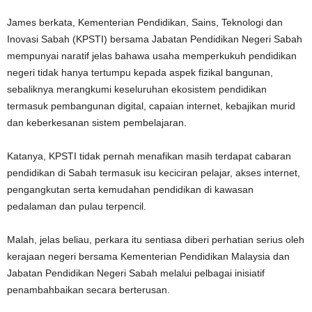
James berkata, Kementerian Pendidikan, Sains, Teknologi dan
Inovasi Sabah (KPSTI) bersama Jabatan Pendidikan Negeri Sabah
mempunyai naratif jelas bahawa usaha memperkukuh pendidikan
negeri tidak hanya tertumpu kepada aspek fizikal bangunan,
sebaliknya merangkumi keseluruhan ekosistem pendidikan
termasuk pembangunan digital, capaian internet, kebajikan murid
dan keberkesanan sistem pembelajaran.
Katanya, KPSTI tidak pernah menafikan masih terdapat cabaran
pendidikan di Sabah termasuk isu keciciran pelajar, akses internet,
pengangkutan serta kemudahan pendidikan di kawasan
pedalaman dan pulau terpencil.
Malah, jelas beliau, perkara itu sentiasa diberi perhatian serius oleh
kerajaan negeri bersama Kementerian Pendidikan Malaysia dan
Jabatan Pendidikan Negeri Sabah melalui pelbagai inisiatif
penambahbaikan secara berterusan.