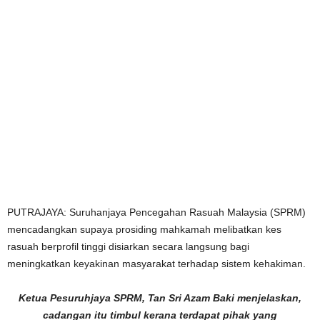
PUTRAJAYA: Suruhanjaya Pencegahan Rasuah Malaysia (SPRM)
mencadangkan supaya prosiding mahkamah melibatkan kes
rasuah berprofil tinggi disiarkan secara langsung bagi
meningkatkan keyakinan masyarakat terhadap sistem kehakiman.
Ketua Pesuruhjaya SPRM, Tan Sri Azam Baki menjelaskan,
cadangan itu timbul kerana terdapat pihak yang