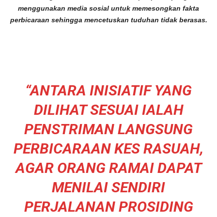
menggunakan media sosial untuk memesongkan fakta
perbicaraan sehingga mencetuskan tuduhan tidak berasas.
“ANTARA INISIATIF YANG
DILIHAT SESUAI IALAH
PENSTRIMAN LANGSUNG
PERBICARAAN KES RASUAH,
AGAR ORANG RAMAI DAPAT
MENILAI SENDIRI
PERJALANAN PROSIDING