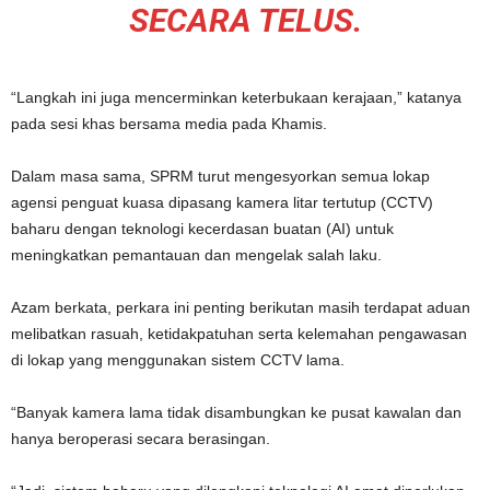
SECARA TELUS.
“Langkah ini juga mencerminkan keterbukaan kerajaan,” katanya
pada sesi khas bersama media pada Khamis.
Dalam masa sama, SPRM turut mengesyorkan semua lokap
agensi penguat kuasa dipasang kamera litar tertutup (CCTV)
baharu dengan teknologi kecerdasan buatan (AI) untuk
meningkatkan pemantauan dan mengelak salah laku.
Azam berkata, perkara ini penting berikutan masih terdapat aduan
melibatkan rasuah, ketidakpatuhan serta kelemahan pengawasan
di lokap yang menggunakan sistem CCTV lama.
“Banyak kamera lama tidak disambungkan ke pusat kawalan dan
hanya beroperasi secara berasingan.