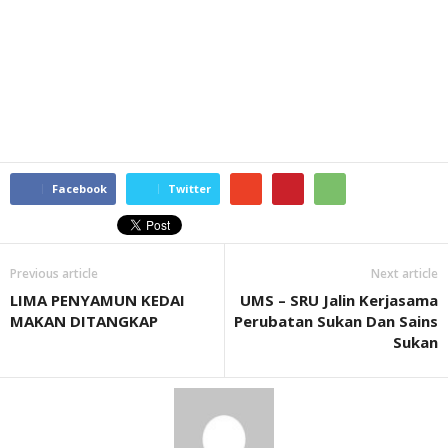
Facebook
Twitter
Previous article
Next article
LIMA PENYAMUN KEDAI
UMS – SRU Jalin Kerjasama
MAKAN DITANGKAP
Perubatan Sukan Dan Sains
Sukan