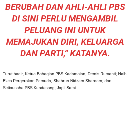
BERUBAH DAN AHLI-AHLI PBS
DI SINI PERLU MENGAMBIL
PELUANG INI UNTUK
MEMAJUKAN DIRI, KELUARGA
DAN PARTI,” KATANYA.
Turut hadir, Ketua Bahagian PBS Kadamaian, Demis Rumanti; Naib
Exco Pergerakan Pemuda, Shahrun Nidzam Sharoom; dan
Setiausaha PBS Kundasang, Japli Sami.