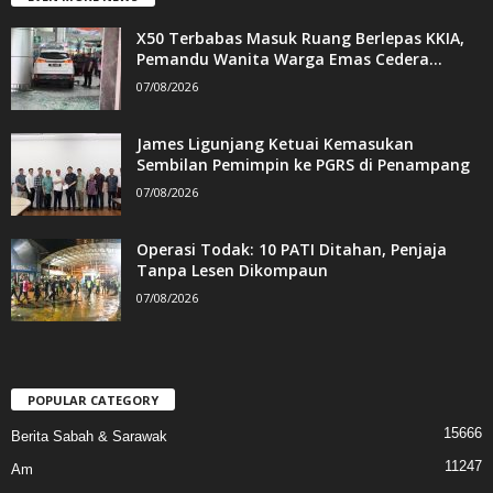
X50 Terbabas Masuk Ruang Berlepas KKIA,
Pemandu Wanita Warga Emas Cedera...
07/08/2026
James Ligunjang Ketuai Kemasukan
Sembilan Pemimpin ke PGRS di Penampang
07/08/2026
Operasi Todak: 10 PATI Ditahan, Penjaja
Tanpa Lesen Dikompaun
07/08/2026
POPULAR CATEGORY
15666
Berita Sabah & Sarawak
11247
Am