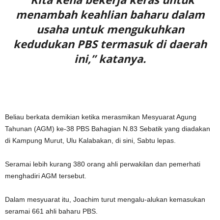
menambah keahlian baharu dalam
usaha untuk mengukuhkan
kedudukan PBS termasuk di daerah
ini,” katanya.
Beliau berkata demikian ketika merasmikan Mesyuarat Agung
Tahunan (AGM) ke-38 PBS Bahagian N.83 Sebatik yang diadakan
di Kampung Murut, Ulu Kalabakan, di sini, Sabtu lepas.
Seramai lebih kurang 380 orang ahli perwakilan dan pemerhati
menghadiri AGM tersebut.
Dalam mesyuarat itu, Joachim turut mengalu-alukan kemasukan
seramai 661 ahli baharu PBS.