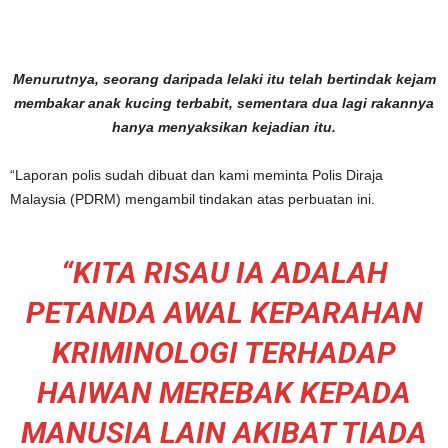
Menurutnya, seorang daripada lelaki itu telah bertindak kejam
membakar anak kucing terbabit, sementara dua lagi rakannya
hanya menyaksikan kejadian itu.
“Laporan polis sudah dibuat dan kami meminta Polis Diraja
Malaysia (PDRM) mengambil tindakan atas perbuatan ini.
“KITA RISAU IA ADALAH
PETANDA AWAL KEPARAHAN
KRIMINOLOGI TERHADAP
HAIWAN MEREBAK KEPADA
MANUSIA LAIN AKIBAT TIADA