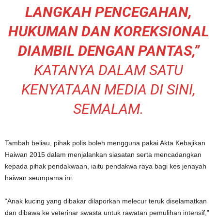
LANGKAH PENCEGAHAN,
HUKUMAN DAN KOREKSIONAL
DIAMBIL DENGAN PANTAS,”
KATANYA DALAM SATU
KENYATAAN MEDIA DI SINI,
SEMALAM.
Tambah beliau, pihak polis boleh mengguna pakai Akta Kebajikan
Haiwan 2015 dalam menjalankan siasatan serta mencadangkan
kepada pihak pendakwaan, iaitu pendakwa raya bagi kes jenayah
haiwan seumpama ini.
“Anak kucing yang dibakar dilaporkan melecur teruk diselamatkan
dan dibawa ke veterinar swasta untuk rawatan pemulihan intensif,”