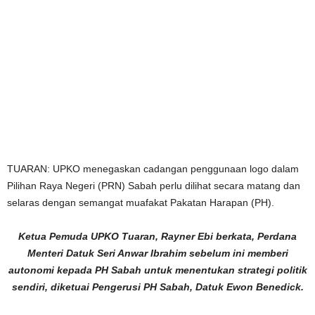
TUARAN: UPKO menegaskan cadangan penggunaan logo dalam
Pilihan Raya Negeri (PRN) Sabah perlu dilihat secara matang dan
selaras dengan semangat muafakat Pakatan Harapan (PH).
Ketua Pemuda UPKO Tuaran, Rayner Ebi berkata, Perdana
Menteri Datuk Seri Anwar Ibrahim sebelum ini memberi
autonomi kepada PH Sabah untuk menentukan strategi politik
sendiri, diketuai Pengerusi PH Sabah, Datuk Ewon Benedick.