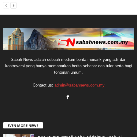
Sabah News adalah sebuah medium berita menarik yang adil dan
kontroversi yang hanya memaparkan berita sebenar dan tular serta bagi
tontonan umum.
Contact us:
admin@sabahnews.com.my
EVEN MORE NEWS