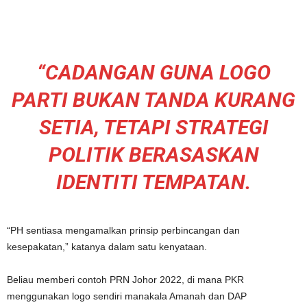
“CADANGAN GUNA LOGO
PARTI BUKAN TANDA KURANG
SETIA, TETAPI STRATEGI
POLITIK BERASASKAN
IDENTITI TEMPATAN.
“PH sentiasa mengamalkan prinsip perbincangan dan
kesepakatan,” katanya dalam satu kenyataan.
Beliau memberi contoh PRN Johor 2022, di mana PKR
menggunakan logo sendiri manakala Amanah dan DAP