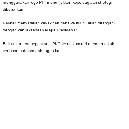
menggunakan logo PH, menunjukkan kepelbagaian strategi
dibenarkan.
Rayner menyatakan keyakinan bahawa isu itu akan ditangani
dengan kebijaksanaan Majlis Presiden PH.
Beliau turut menegaskan UPKO kekal komited memperkukuh
kerjasama dalam gabungan itu.