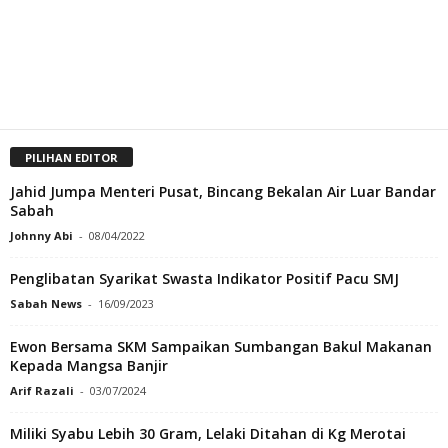
PILIHAN EDITOR
Jahid Jumpa Menteri Pusat, Bincang Bekalan Air Luar Bandar
Sabah
Johnny Abi
-
08/04/2022
Penglibatan Syarikat Swasta Indikator Positif Pacu SMJ
Sabah News
-
16/09/2023
Ewon Bersama SKM Sampaikan Sumbangan Bakul Makanan
Kepada Mangsa Banjir
Arif Razali
-
03/07/2024
Miliki Syabu Lebih 30 Gram, Lelaki Ditahan di Kg Merotai