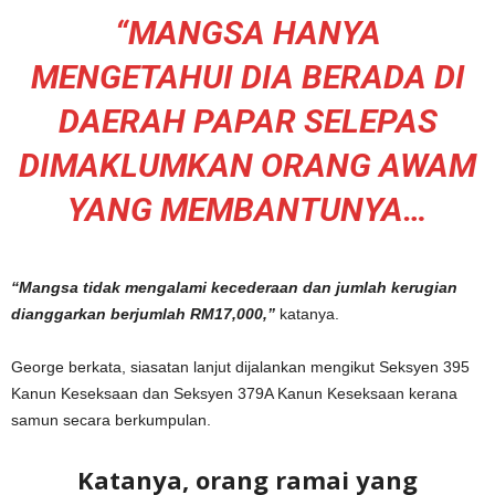
“MANGSA HANYA
MENGETAHUI DIA BERADA DI
DAERAH PAPAR SELEPAS
DIMAKLUMKAN ORANG AWAM
YANG MEMBANTUNYA…
“Mangsa tidak mengalami kecederaan dan jumlah kerugian
dianggarkan berjumlah RM17,000,”
katanya.
George berkata, siasatan lanjut dijalankan mengikut Seksyen 395
Kanun Keseksaan dan Seksyen 379A Kanun Keseksaan kerana
samun secara berkumpulan.
Katanya, orang ramai yang