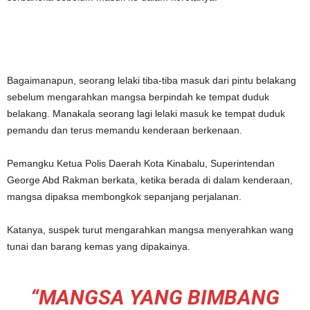
Bagaimanapun, seorang lelaki tiba-tiba masuk dari pintu belakang
sebelum mengarahkan mangsa berpindah ke tempat duduk
belakang. Manakala seorang lagi lelaki masuk ke tempat duduk
pemandu dan terus memandu kenderaan berkenaan.
Pemangku Ketua Polis Daerah Kota Kinabalu, Superintendan
George Abd Rakman berkata, ketika berada di dalam kenderaan,
mangsa dipaksa membongkok sepanjang perjalanan.
Katanya, suspek turut mengarahkan mangsa menyerahkan wang
tunai dan barang kemas yang dipakainya.
“MANGSA YANG BIMBANG