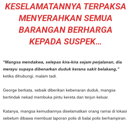
KESELAMATANNYA TERPAKSA
MENYERAHKAN SEMUA
BARANGAN BERHARGA
KEPADA SUSPEK…
“Mangsa mendakwa, selepas kira-kira sejam perjalanan, dia
merayu supaya dibenarkan duduk kerana sakit belakang,”
ketika dihubungi, malam tadi.
George berkata, sebaik diberikan kebenaran duduk, mangsa
bertindak nekad membuka pintu kereta dan terjun keluar.
Katanya, mangsa kemudiannya diselamatkan orang ramai di lokasi
sebelum dibawa membuat laporan polis di balai polis berhampiran.