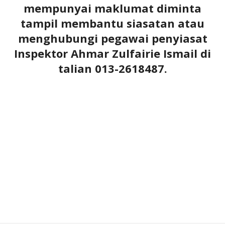
mempunyai maklumat diminta
tampil membantu siasatan atau
menghubungi pegawai penyiasat
Inspektor Ahmar Zulfairie Ismail di
talian 013-2618487.