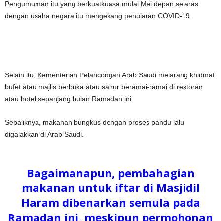
Pengumuman itu yang berkuatkuasa mulai Mei depan selaras
dengan usaha negara itu mengekang penularan COVID-19.
Selain itu, Kementerian Pelancongan Arab Saudi melarang khidmat
bufet atau majlis berbuka atau sahur beramai-ramai di restoran
atau hotel sepanjang bulan Ramadan ini.
Sebaliknya, makanan bungkus dengan proses pandu lalu
digalakkan di Arab Saudi.
Bagaimanapun, pembahagian
makanan untuk iftar di Masjidil
Haram dibenarkan semula pada
Ramadan ini, meskipun permohonan