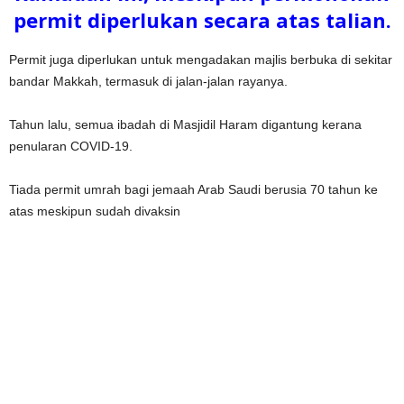
permit diperlukan secara atas talian.
Permit juga diperlukan untuk mengadakan majlis berbuka di sekitar
bandar Makkah, termasuk di jalan-jalan rayanya.
Tahun lalu, semua ibadah di Masjidil Haram digantung kerana
penularan COVID-19.
Tiada permit umrah bagi jemaah Arab Saudi berusia 70 tahun ke
atas meskipun sudah divaksin