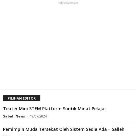
- Advertisement -
PILIHAN EDITOR
Teater Mini STEM Platform Suntik Minat Pelajar
Sabah News
-
19/07/2024
Pemimpin Muda Tersekat Oleh Sistem Sedia Ada – Salleh