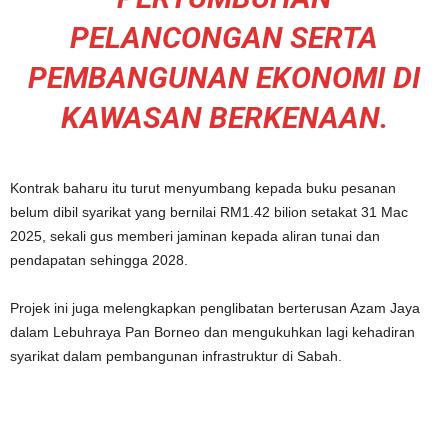
PELANCONGAN SERTA
PEMBANGUNAN EKONOMI DI
KAWASAN BERKENAAN.
Kontrak baharu itu turut menyumbang kepada buku pesanan
belum dibil syarikat yang bernilai RM1.42 bilion setakat 31 Mac
2025, sekali gus memberi jaminan kepada aliran tunai dan
pendapatan sehingga 2028.
Projek ini juga melengkapkan penglibatan berterusan Azam Jaya
dalam Lebuhraya Pan Borneo dan mengukuhkan lagi kehadiran
syarikat dalam pembangunan infrastruktur di Sabah.