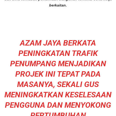
berkaitan.
AZAM JAYA BERKATA
PENINGKATAN TRAFIK
PENUMPANG MENJADIKAN
PROJEK INI TEPAT PADA
MASANYA, SEKALI GUS
MENINGKATKAN KESELESAAN
PENGGUNA DAN MENYOKONG
PERTUMBUHAN