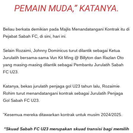
PEMAIN MUDA,” KATANYA.
Beliau berkata demikian pada Majlis Menandatangani Kontrak itu di
Pejabat Sabah FC, di sini, hari ini.
Selain Rozaimi, Johnny Dominicus turut dilantik sebagai Ketua
Jurulatih bersama-sama Vun Kit Ming @ Billyton dan Razlan Oto
yang masing-masing dilantik sebagai Pembantu Jurulatih Sabah
FC U23.
Katanya, bekas jurulatih penjaga gol U23 tahun lalu, Rozaimie
Rohim turut menandatangani kontrak sebagai Jurulatih Penjaga
Gol Sabah FC U23.
“Kesemua mereka ditawarkan kontrak untuk musim 2024/2025.
“Skuad Sabah FC U23 merupakan skuad transisi bagi memilih