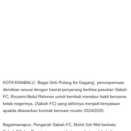
KOTA KINABALU: ‘Bagai Sirih Pulang Ke Gagang’, perumpamaan
demikian sesuai dengan hasrat penyerang berbisa pasukan Sabah
FC, Rozaimi Abdul Rahman untuk kembali menabur bakti bersama
kelab negerinya, (Sabah FC) yang akhirnya menjadi kenyataan
apabila ditawarkan kontrak bermain musim 2024/2025.
Bagaimanapun, Pengarah Sabah FC, Mohd Joh Wid berkata,