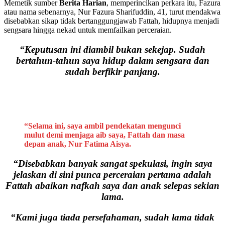
Memetik sumber
Berita Harian
, memperincikan perkara itu, Fazura
atau nama sebenarnya, Nur Fazura Sharifuddin, 41, turut mendakwa
disebabkan sikap tidak bertanggungjawab Fattah, hidupnya menjadi
sengsara hingga nekad untuk memfailkan perceraian.
“Keputusan ini diambil bukan sekejap. Sudah
bertahun-tahun saya hidup dalam sengsara dan
sudah berfikir panjang.
“Selama ini, saya ambil pendekatan mengunci
mulut demi menjaga aib saya, Fattah dan masa
depan anak, Nur Fatima Aisya.
“Disebabkan banyak sangat spekulasi, ingin saya
jelaskan di sini punca perceraian pertama adalah
Fattah abaikan nafkah saya dan anak selepas sekian
lama.
“Kami juga tiada persefahaman, sudah lama tidak