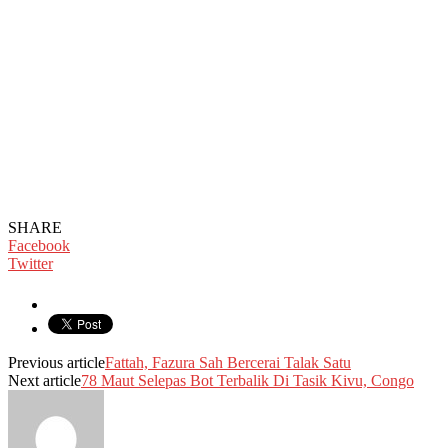
SHARE
Facebook
Twitter
Previous article
Fattah, Fazura Sah Bercerai Talak Satu
Next article
78 Maut Selepas Bot Terbalik Di Tasik Kivu, Congo