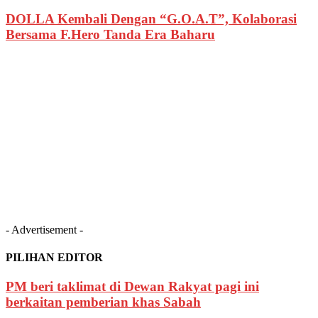
DOLLA Kembali Dengan “G.O.A.T”, Kolaborasi
Bersama F.Hero Tanda Era Baharu
- Advertisement -
PILIHAN EDITOR
PM beri taklimat di Dewan Rakyat pagi ini
berkaitan pemberian khas Sabah