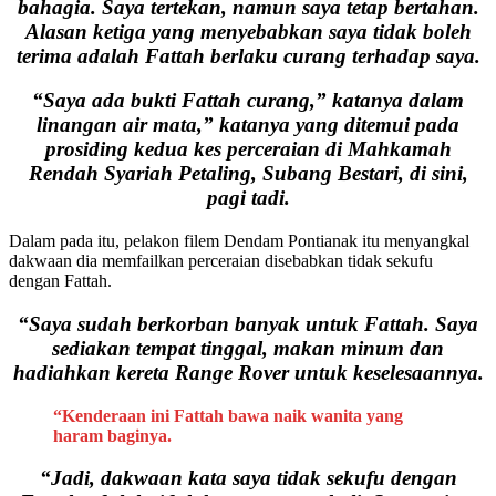
bahagia. Saya tertekan, namun saya tetap bertahan.
Alasan ketiga yang menyebabkan saya tidak boleh
terima adalah Fattah berlaku curang terhadap saya.
“Saya ada bukti Fattah curang,” katanya dalam
linangan air mata,” katanya yang ditemui pada
prosiding kedua kes perceraian di Mahkamah
Rendah Syariah Petaling, Subang Bestari, di sini,
pagi tadi.
Dalam pada itu, pelakon filem Dendam Pontianak itu menyangkal
dakwaan dia memfailkan perceraian disebabkan tidak sekufu
dengan Fattah.
“Saya sudah berkorban banyak untuk Fattah. Saya
sediakan tempat tinggal, makan minum dan
hadiahkan kereta Range Rover untuk keselesaannya.
“Kenderaan ini Fattah bawa naik wanita yang
haram baginya.
“Jadi, dakwaan kata saya tidak sekufu dengan