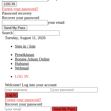
Forgot your password?
Password recovery
Recover your password
your email
Search
Tuesday, August 11, 2026
Sign in / Join
Pengiklanan
Borang Aduan Online
Hubungi
Webmail
LOG IN
Welcome! Log into your account
Forgot your password?
Recover your password