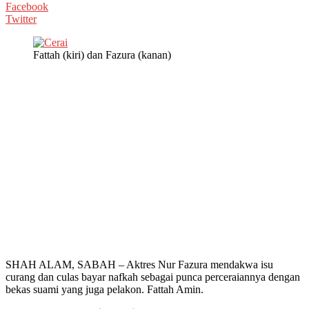
Facebook
Twitter
Fattah (kiri) dan Fazura (kanan)
SHAH ALAM, SABAH – Aktres Nur Fazura mendakwa isu
curang dan culas bayar nafkah sebagai punca perceraiannya dengan
bekas suami yang juga pelakon. Fattah Amin.