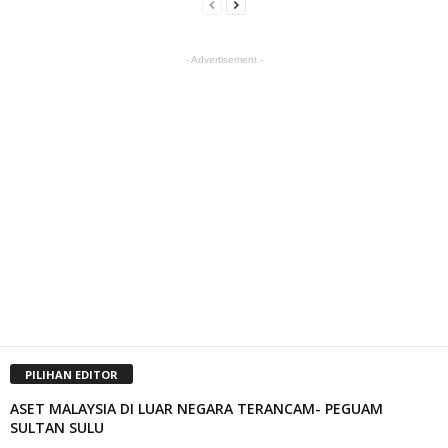
- Advertisement -
PILIHAN EDITOR
ASET MALAYSIA DI LUAR NEGARA TERANCAM- PEGUAM
SULTAN SULU