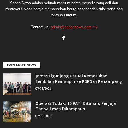
Sabah News adalah sebuah medium berita menarik yang adil dan
kontroversi yang hanya memaparkan berita sebenar dan tular serta bagi
tontonan umum.
Contact us:
admin@sabahnews.com.my
EVEN MORE NEWS
James Ligunjang Ketuai Kemasukan
Sembilan Pemimpin ke PGRS di Penampang
07/08/2026
Operasi Todak: 10 PATI Ditahan, Penjaja
Tanpa Lesen Dikompaun
07/08/2026