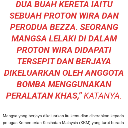
DUA BUAH KERETA IAITU
SEBUAH PROTON WIRA DAN
PERODUA BEZZA. SEORANG
MANGSA LELAKI DI DALAM
PROTON WIRA DIDAPATI
TERSEPIT DAN BERJAYA
DIKELUARKAN OLEH ANGGOTA
BOMBA MENGGUNAKAN
PERALATAN KHAS,”
KATANYA.
Mangsa yang berjaya dikeluarkan itu kemudian diserahkan kepada
petugas Kementerian Kesihatan Malaysia (KKM) yang turut berada