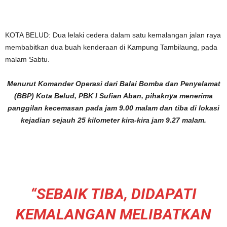
KOTA BELUD: Dua lelaki cedera dalam satu kemalangan jalan raya
membabitkan dua buah kenderaan di Kampung Tambilaung, pada
malam Sabtu.
Menurut Komander Operasi dari Balai Bomba dan Penyelamat
(BBP) Kota Belud, PBK I Sufian Aban, pihaknya menerima
panggilan kecemasan pada jam 9.00 malam dan tiba di lokasi
kejadian sejauh 25 kilometer kira-kira jam 9.27 malam.
“SEBAIK TIBA, DIDAPATI
KEMALANGAN MELIBATKAN