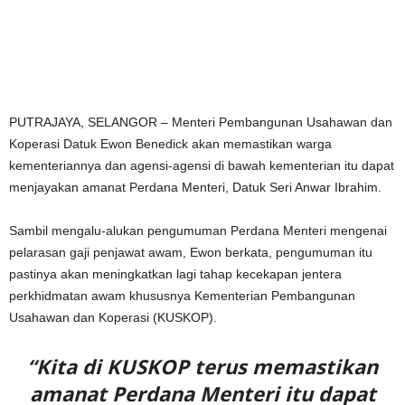
PUTRAJAYA, SELANGOR – Menteri Pembangunan Usahawan dan
Koperasi Datuk Ewon Benedick akan memastikan warga
kementeriannya dan agensi-agensi di bawah kementerian itu dapat
menjayakan amanat Perdana Menteri, Datuk Seri Anwar Ibrahim.
Sambil mengalu-alukan pengumuman Perdana Menteri mengenai
pelarasan gaji penjawat awam, Ewon berkata, pengumuman itu
pastinya akan meningkatkan lagi tahap kecekapan jentera
perkhidmatan awam khususnya Kementerian Pembangunan
Usahawan dan Koperasi (KUSKOP).
“Kita di KUSKOP terus memastikan
amanat Perdana Menteri itu dapat