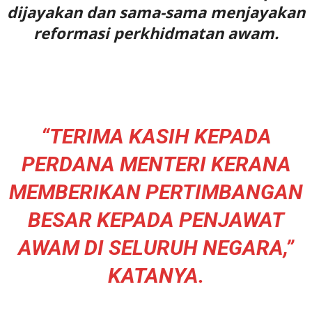
dijayakan dan sama-sama menjayakan
reformasi perkhidmatan awam.
“TERIMA KASIH KEPADA
PERDANA MENTERI KERANA
MEMBERIKAN PERTIMBANGAN
BESAR KEPADA PENJAWAT
AWAM DI SELURUH NEGARA,”
KATANYA.