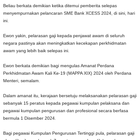
Beliau berkata demikian ketika ditemui pemberita selepas
menyempurnakan pelancaran SME Bank XCESS 2024, di sini, hari
ini.
Ewon yakin, pelarasan gaji kepada penjawat awam di seluruh
negara pastinya akan meningkatkan kecekapan perkhidmatan
awam yang lebih baik selepas ini.
Ewon berkata demikian bagi mengulas Amanat Perdana
Perkhidmatan Awam Kali Ke-19 (MAPPA XIX) 2024 oleh Perdana
Menteri, semalam.
Dalam amanat itu, kerajaan bersetuju melaksanakan pelarasan gaji
sebanyak 15 peratus kepada pegawai kumpulan pelaksana dan
pegawai kumpulan pengurusan dan profesional secara berfasa
bermula 1 Disember 2024.
Bagi pegawai Kumpulan Pengurusan Tertinggi pula, pelarasan gaji