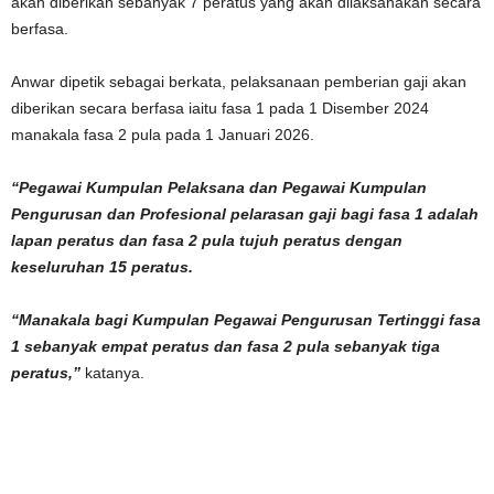
akan diberikan sebanyak 7 peratus yang akan dilaksanakan secara
berfasa.
Anwar dipetik sebagai berkata, pelaksanaan pemberian gaji akan
diberikan secara berfasa iaitu fasa 1 pada 1 Disember 2024
manakala fasa 2 pula pada 1 Januari 2026.
“Pegawai Kumpulan Pelaksana dan Pegawai Kumpulan
Pengurusan dan Profesional pelarasan gaji bagi fasa 1 adalah
lapan peratus dan fasa 2 pula tujuh peratus dengan
keseluruhan 15 peratus.
“Manakala bagi Kumpulan Pegawai Pengurusan Tertinggi fasa
1 sebanyak empat peratus dan fasa 2 pula sebanyak tiga
peratus,”
katanya.