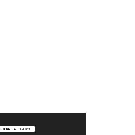
PULAR CATEGORY