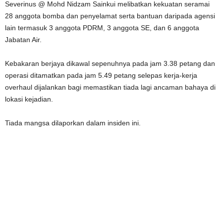
Severinus @ Mohd Nidzam Sainkui melibatkan kekuatan seramai
28 anggota bomba dan penyelamat serta bantuan daripada agensi
lain termasuk 3 anggota PDRM, 3 anggota SE, dan 6 anggota
Jabatan Air.
Kebakaran berjaya dikawal sepenuhnya pada jam 3.38 petang dan
operasi ditamatkan pada jam 5.49 petang selepas kerja-kerja
overhaul dijalankan bagi memastikan tiada lagi ancaman bahaya di
lokasi kejadian.
Tiada mangsa dilaporkan dalam insiden ini.