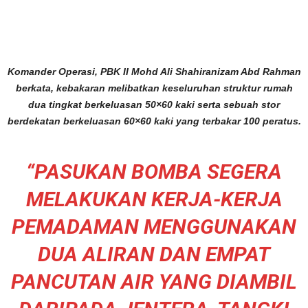
Komander Operasi, PBK II Mohd Ali Shahiranizam Abd Rahman
berkata, kebakaran melibatkan keseluruhan struktur rumah
dua tingkat berkeluasan 50×60 kaki serta sebuah stor
berdekatan berkeluasan 60×60 kaki yang terbakar 100 peratus.
“PASUKAN BOMBA SEGERA
MELAKUKAN KERJA-KERJA
PEMADAMAN MENGGUNAKAN
DUA ALIRAN DAN EMPAT
PANCUTAN AIR YANG DIAMBIL