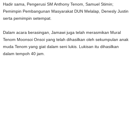
Hadir sama, Pengerusi SM Anthony Tenom, Samuel Stimin;
Pemimpin Pembangunan Masyarakat DUN Melalap, Denesly Justin
serta pemimpin setempat.
Dalam acara berasingan, Jamawi juga telah merasmikan Mural
Tenom Moonsoi Onsoi yang telah dihasilkan oleh sekumpulan anak
muda Tenom yang giat dalam seni lukis. Lukisan itu dihasilkan
dalam tempoh 40 jam.