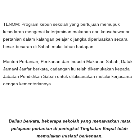
TENOM: Program kebun sekolah yang bertujuan memupuk
kesedaran mengenai keterjaminan makanan dan keusahawanan
pertanian dalam kalangan pelajar dijangka diperluaskan secara
besar-besaran di Sabah mulai tahun hadapan.
Menteri Pertanian, Perikanan dan Industri Makanan Sabah, Datuk
Jamawi Jaafar berkata, cadangan itu telah dikemukakan kepada
Jabatan Pendidikan Sabah untuk dilaksanakan melalui kerjasama
dengan kementeriannya.
Beliau berkata, beberapa sekolah yang menawarkan mata
pelajaran pertanian di peringkat Tingkatan Empat telah
memulakan inisiatif berkenaan.