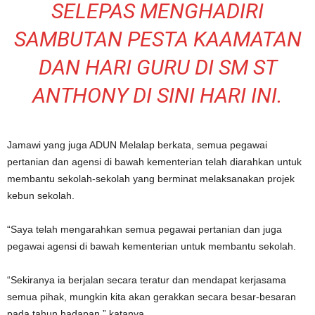
SELEPAS MENGHADIRI
SAMBUTAN PESTA KAAMATAN
DAN HARI GURU DI SM ST
ANTHONY DI SINI HARI INI.
Jamawi yang juga ADUN Melalap berkata, semua pegawai
pertanian dan agensi di bawah kementerian telah diarahkan untuk
membantu sekolah-sekolah yang berminat melaksanakan projek
kebun sekolah.
“Saya telah mengarahkan semua pegawai pertanian dan juga
pegawai agensi di bawah kementerian untuk membantu sekolah.
“Sekiranya ia berjalan secara teratur dan mendapat kerjasama
semua pihak, mungkin kita akan gerakkan secara besar-besaran
pada tahun hadapan,” katanya.