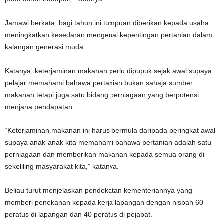
Jamawi berkata, bagi tahun ini tumpuan diberikan kepada usaha
meningkatkan kesedaran mengenai kepentingan pertanian dalam
kalangan generasi muda.
Katanya, keterjaminan makanan perlu dipupuk sejak awal supaya
pelajar memahami bahawa pertanian bukan sahaja sumber
makanan tetapi juga satu bidang perniagaan yang berpotensi
menjana pendapatan.
“Keterjaminan makanan ini harus bermula daripada peringkat awal
supaya anak-anak kita memahami bahawa pertanian adalah satu
perniagaan dan memberikan makanan kepada semua orang di
sekeliling masyarakat kita,” katanya.
Beliau turut menjelaskan pendekatan kementeriannya yang
memberi penekanan kepada kerja lapangan dengan nisbah 60
peratus di lapangan dan 40 peratus di pejabat.