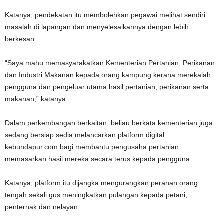
Katanya, pendekatan itu membolehkan pegawai melihat sendiri
masalah di lapangan dan menyelesaikannya dengan lebih
berkesan.
“Saya mahu memasyarakatkan Kementerian Pertanian, Perikanan
dan Industri Makanan kepada orang kampung kerana merekalah
pengguna dan pengeluar utama hasil pertanian, perikanan serta
makanan,” katanya.
Dalam perkembangan berkaitan, beliau berkata kementerian juga
sedang bersiap sedia melancarkan platform digital
kebundapur.com bagi membantu pengusaha pertanian
memasarkan hasil mereka secara terus kepada pengguna.
Katanya, platform itu dijangka mengurangkan peranan orang
tengah sekali gus meningkatkan pulangan kepada petani,
penternak dan nelayan.