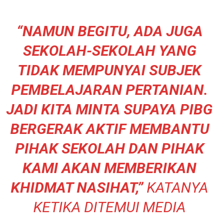
“NAMUN BEGITU, ADA JUGA
SEKOLAH-SEKOLAH YANG
TIDAK MEMPUNYAI SUBJEK
PEMBELAJARAN PERTANIAN.
JADI KITA MINTA SUPAYA PIBG
BERGERAK AKTIF MEMBANTU
PIHAK SEKOLAH DAN PIHAK
KAMI AKAN MEMBERIKAN
KHIDMAT NASIHAT,”
KATANYA
KETIKA DITEMUI MEDIA