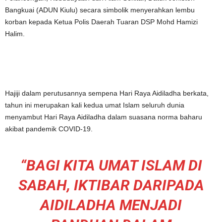
Bangkuai (ADUN Kiulu) secara simbolik menyerahkan lembu
korban kepada Ketua Polis Daerah Tuaran DSP Mohd Hamizi
Halim.
Hajiji dalam perutusannya sempena Hari Raya Aidiladha berkata,
tahun ini merupakan kali kedua umat Islam seluruh dunia
menyambut Hari Raya Aidiladha dalam suasana norma baharu
akibat pandemik COVID-19.
“BAGI KITA UMAT ISLAM DI
SABAH, IKTIBAR DARIPADA
AIDILADHA MENJADI