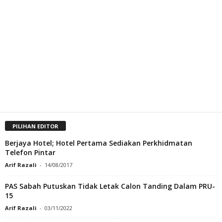
PILIHAN EDITOR
Berjaya Hotel; Hotel Pertama Sediakan Perkhidmatan
Telefon Pintar
Arif Razali
-
14/08/2017
PAS Sabah Putuskan Tidak Letak Calon Tanding Dalam PRU-
15
Arif Razali
-
03/11/2022