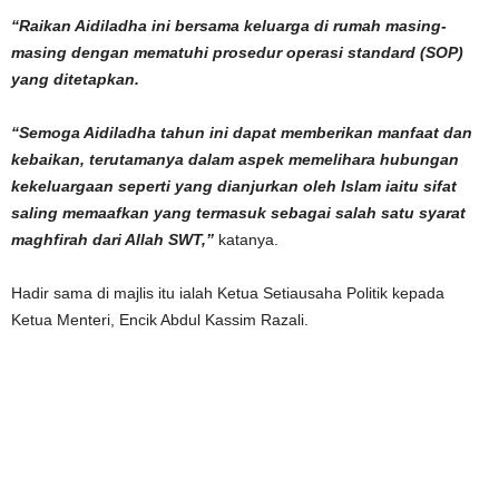
“Raikan Aidiladha ini bersama keluarga di rumah masing-
masing dengan mematuhi prosedur operasi standard (SOP)
yang ditetapkan.
“Semoga Aidiladha tahun ini dapat memberikan manfaat dan
kebaikan, terutamanya dalam aspek memelihara hubungan
kekeluargaan seperti yang dianjurkan oleh Islam iaitu sifat
saling memaafkan yang termasuk sebagai salah satu syarat
maghfirah dari Allah SWT,”
katanya.
Hadir sama di majlis itu ialah Ketua Setiausaha Politik kepada
Ketua Menteri, Encik Abdul Kassim Razali.