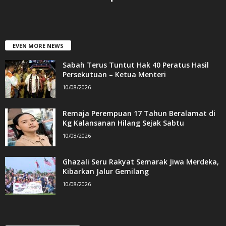
EVEN MORE NEWS
Sabah Terus Tuntut Hak 40 Peratus Hasil
Persekutuan – Ketua Menteri
10/08/2026
Remaja Perempuan 17 Tahun Beralamat di
Kg Kalansanan Hilang Sejak Sabtu
10/08/2026
Ghazali Seru Rakyat Semarak Jiwa Merdeka,
Kibarkan Jalur Gemilang
10/08/2026