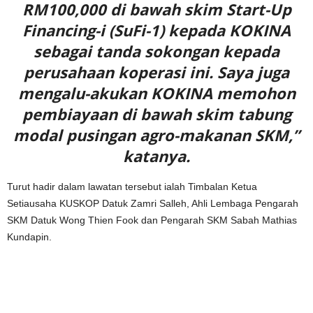
RM100,000 di bawah skim Start-Up
Financing-i (SuFi-1) kepada KOKINA
sebagai tanda sokongan kepada
perusahaan koperasi ini. Saya juga
mengalu-akukan KOKINA memohon
pembiayaan di bawah skim tabung
modal pusingan agro-makanan SKM,”
katanya.
Turut hadir dalam lawatan tersebut ialah Timbalan Ketua
Setiausaha KUSKOP Datuk Zamri Salleh, Ahli Lembaga Pengarah
SKM Datuk Wong Thien Fook dan Pengarah SKM Sabah Mathias
Kundapin.