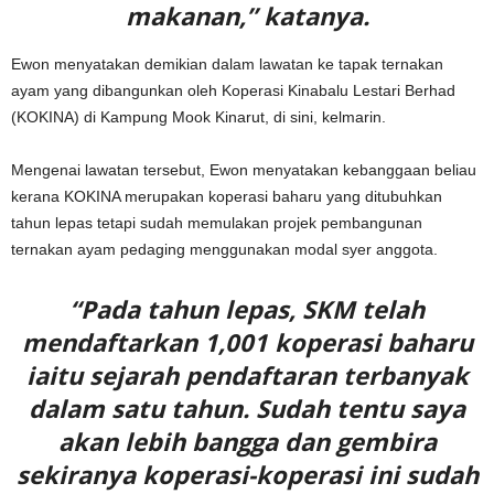
makanan,” katanya.
Ewon menyatakan demikian dalam lawatan ke tapak ternakan
ayam yang dibangunkan oleh Koperasi Kinabalu Lestari Berhad
(KOKINA) di Kampung Mook Kinarut, di sini, kelmarin.
Mengenai lawatan tersebut, Ewon menyatakan kebanggaan beliau
kerana KOKINA merupakan koperasi baharu yang ditubuhkan
tahun lepas tetapi sudah memulakan projek pembangunan
ternakan ayam pedaging menggunakan modal syer anggota.
“Pada tahun lepas, SKM telah
mendaftarkan 1,001 koperasi baharu
iaitu sejarah pendaftaran terbanyak
dalam satu tahun. Sudah tentu saya
akan lebih bangga dan gembira
sekiranya koperasi-koperasi ini sudah