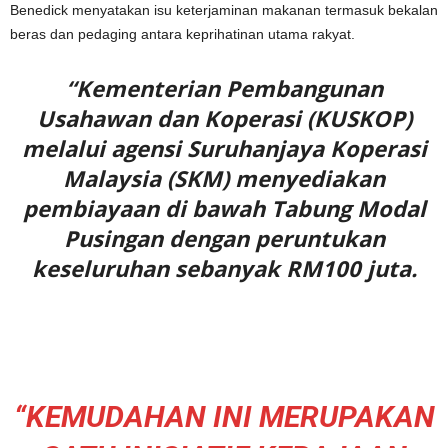
Benedick menyatakan isu keterjaminan makanan termasuk bekalan
beras dan pedaging antara keprihatinan utama rakyat.
“Kementerian Pembangunan
Usahawan dan Koperasi (KUSKOP)
melalui agensi Suruhanjaya Koperasi
Malaysia (SKM) menyediakan
pembiayaan di bawah Tabung Modal
Pusingan dengan peruntukan
keseluruhan sebanyak RM100 juta.
“KEMUDAHAN INI MERUPAKAN