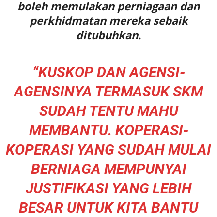
boleh memulakan perniagaan dan
perkhidmatan mereka sebaik
ditubuhkan.
“KUSKOP DAN AGENSI-
AGENSINYA TERMASUK SKM
SUDAH TENTU MAHU
MEMBANTU. KOPERASI-
KOPERASI YANG SUDAH MULAI
BERNIAGA MEMPUNYAI
JUSTIFIKASI YANG LEBIH
BESAR UNTUK KITA BANTU