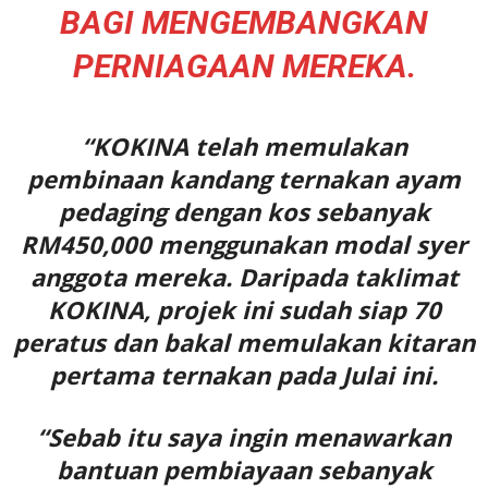
BAGI MENGEMBANGKAN
PERNIAGAAN MEREKA.
“KOKINA telah memulakan
pembinaan kandang ternakan ayam
pedaging dengan kos sebanyak
RM450,000 menggunakan modal syer
anggota mereka. Daripada taklimat
KOKINA, projek ini sudah siap 70
peratus dan bakal memulakan kitaran
pertama ternakan pada Julai ini.
“Sebab itu saya ingin menawarkan
bantuan pembiayaan sebanyak