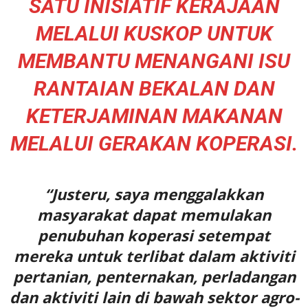
SATU INISIATIF KERAJAAN
MELALUI KUSKOP UNTUK
MEMBANTU MENANGANI ISU
RANTAIAN BEKALAN DAN
KETERJAMINAN MAKANAN
MELALUI GERAKAN KOPERASI.
“Justeru, saya menggalakkan
masyarakat dapat memulakan
penubuhan koperasi setempat
mereka untuk terlibat dalam aktiviti
pertanian, penternakan, perladangan
dan aktiviti lain di bawah sektor agro-