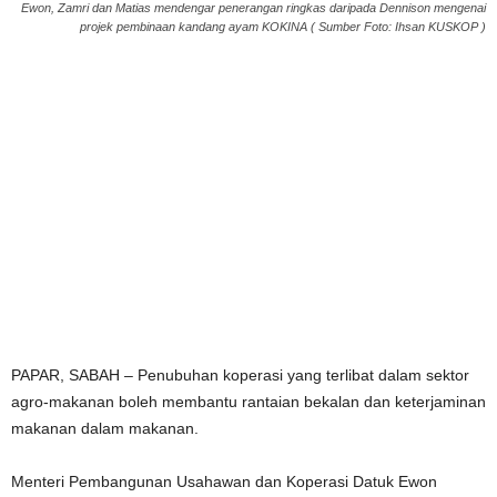
Ewon, Zamri dan Matias mendengar penerangan ringkas daripada Dennison mengenai
projek pembinaan kandang ayam KOKINA ( Sumber Foto: Ihsan KUSKOP )
PAPAR, SABAH – Penubuhan koperasi yang terlibat dalam sektor
agro-makanan boleh membantu rantaian bekalan dan keterjaminan
makanan dalam makanan.
Menteri Pembangunan Usahawan dan Koperasi Datuk Ewon