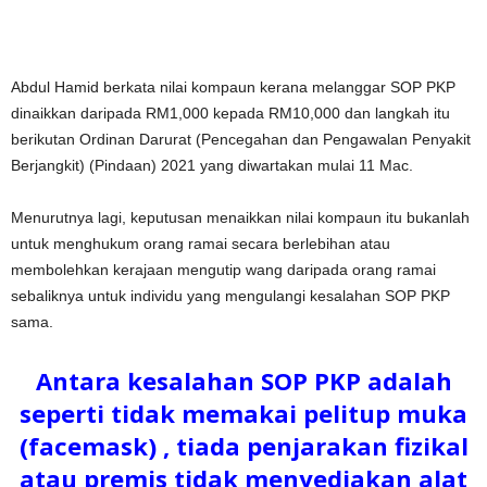
Abdul Hamid berkata nilai kompaun kerana melanggar SOP PKP
dinaikkan daripada RM1,000 kepada RM10,000 dan langkah itu
berikutan Ordinan Darurat (Pencegahan dan Pengawalan Penyakit
Berjangkit) (Pindaan) 2021 yang diwartakan mulai 11 Mac.
Menurutnya lagi, keputusan menaikkan nilai kompaun itu bukanlah
untuk menghukum orang ramai secara berlebihan atau
membolehkan kerajaan mengutip wang daripada orang ramai
sebaliknya untuk individu yang mengulangi kesalahan SOP PKP
sama.
Antara kesalahan SOP PKP adalah
seperti tidak memakai pelitup muka
(facemask) , tiada penjarakan fizikal
atau premis tidak menyediakan alat