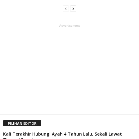
- Advertisement -
PILIHAN EDITOR
Kali Terakhir Hubungi Ayah 4 Tahun Lalu, Sekali Lawat