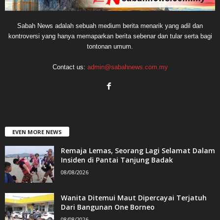
Sabah News adalah sebuah medium berita menarik yang adil dan
kontroversi yang hanya memaparkan berita sebenar dan tular serta bagi
tontonan umum.
Contact us:
admin@sabahnews.com.my
EVEN MORE NEWS
Remaja Lemas, Seorang Lagi Selamat Dalam
Insiden di Pantai Tanjung Badak
08/08/2026
Wanita Ditemui Maut Dipercayai Terjatuh
Dari Bangunan One Borneo
08/08/2026