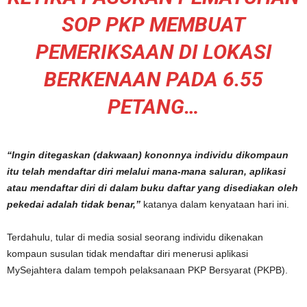
SOP PKP MEMBUAT
PEMERIKSAAN DI LOKASI
BERKENAAN PADA 6.55
PETANG…
“Ingin ditegaskan (dakwaan) kononnya individu dikompaun
itu telah mendaftar diri melalui mana-mana saluran, aplikasi
atau mendaftar diri di dalam buku daftar yang disediakan oleh
pekedai adalah tidak benar,”
katanya dalam kenyataan hari ini.
Terdahulu, tular di media sosial seorang individu dikenakan
kompaun susulan tidak mendaftar diri menerusi aplikasi
MySejahtera dalam tempoh pelaksanaan PKP Bersyarat (PKPB).