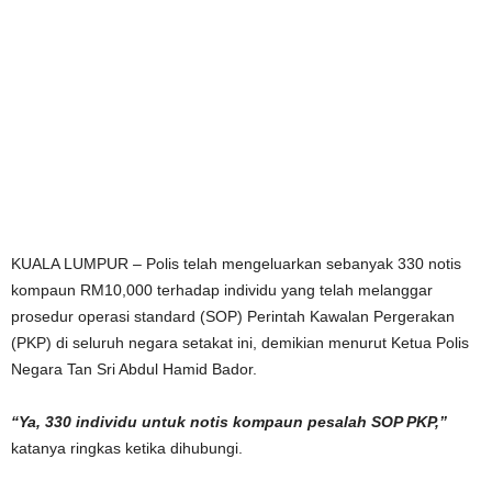
KUALA LUMPUR – Polis telah mengeluarkan sebanyak 330 notis
kompaun RM10,000 terhadap individu yang telah melanggar
prosedur operasi standard (SOP) Perintah Kawalan Pergerakan
(PKP) di seluruh negara setakat ini, demikian menurut Ketua Polis
Negara Tan Sri Abdul Hamid Bador.
“Ya, 330 individu untuk notis kompaun pesalah SOP PKP,”
katanya ringkas ketika dihubungi.