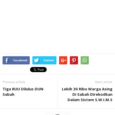
Facebook
Twitter
Previous article
Next article
Tiga RUU Dilulus DUN
Lebih 30 Ribu Warga Asing
Sabah
Di Sabah Direkodkan
Dalam Sistem S.W.I.M.S