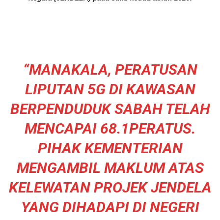
“MANAKALA, PERATUSAN
LIPUTAN 5G DI KAWASAN
BERPENDUDUK SABAH TELAH
MENCAPAI 68.1PERATUS.
PIHAK KEMENTERIAN
MENGAMBIL MAKLUM ATAS
KELEWATAN PROJEK JENDELA
YANG DIHADAPI DI NEGERI