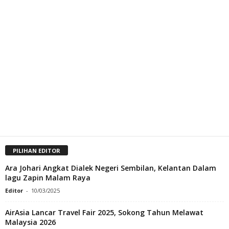
PILIHAN EDITOR
Ara Johari Angkat Dialek Negeri Sembilan, Kelantan Dalam
lagu Zapin Malam Raya
Editor
-
10/03/2025
AirAsia Lancar Travel Fair 2025, Sokong Tahun Melawat
Malaysia 2026