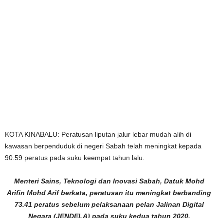
KOTA KINABALU: Peratusan liputan jalur lebar mudah alih di
kawasan berpenduduk di negeri Sabah telah meningkat kepada
90.59 peratus pada suku keempat tahun lalu.
Menteri Sains, Teknologi dan Inovasi Sabah, Datuk Mohd
Arifin Mohd Arif berkata, peratusan itu meningkat berbanding
73.41 peratus sebelum pelaksanaan pelan Jalinan Digital
Negara (JENDELA) pada suku kedua tahun 2020.