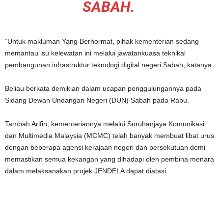
SABAH.
“Untuk makluman Yang Berhormat, pihak kementerian sedang
memantau isu kelewatan ini melalui jawatankuasa teknikal
pembangunan infrastruktur teknologi digital negeri Sabah, katanya.
Beliau berkata demikian dalam ucapan penggulungannya pada
Sidang Dewan Undangan Negeri (DUN) Sabah pada Rabu.
Tambah Arifin, kementeriannya melalui Suruhanjaya Komunikasi
dan Multimedia Malaysia (MCMC) telah banyak membuat libat urus
dengan beberapa agensi kerajaan negeri dan persekutuan demi
memastikan semua kekangan yang dihadapi oleh pembina menara
dalam melaksanakan projek JENDELA dapat diatasi.