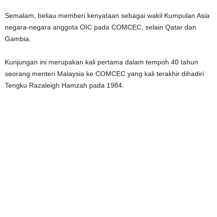
Semalam, beliau memberi kenyataan sebagai wakil Kumpulan Asia
negara-negara anggota OIC pada COMCEC, selain Qatar dan
Gambia.
Kunjungan ini merupakan kali pertama dalam tempoh 40 tahun
seorang menteri Malaysia ke COMCEC yang kali terakhir dihadiri
Tengku Razaleigh Hamzah pada 1984.