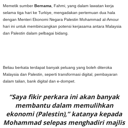
Memetik sumber
Bernama
, Fahmi, yang dalam lawatan kerja
selama tiga hari ke Turkiye, mengadakan pertemuan dua hala
dengan Menteri Ekonomi Negara Palestin Mohammad al-Amour
hari ini untuk membincangkan potensi kerjasama antara Malaysia
dan Palestin dalam pelbagai bidang.
Beliau berkata terdapat banyak peluang yang boleh diteroka
Malaysia dan Palestin, seperti transformasi digital, pembayaran
dalam talian, bank digital dan e-dompet.
“Saya fikir perkara ini akan banyak
membantu dalam memulihkan
ekonomi (Palestin),” katanya kepada
Mohammad selepas menghadiri majlis