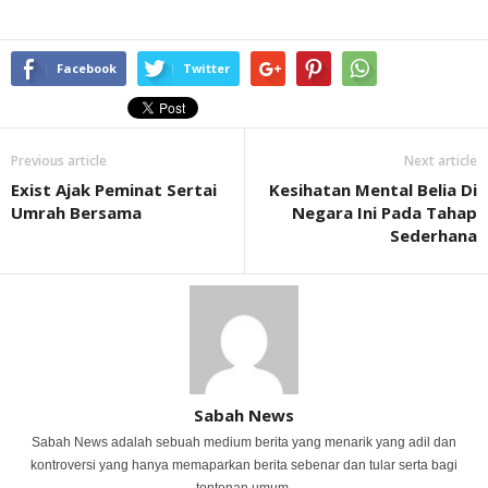
Facebook
Twitter
Previous article
Next article
Exist Ajak Peminat Sertai
Kesihatan Mental Belia Di
Umrah Bersama
Negara Ini Pada Tahap
Sederhana
Sabah News
Sabah News adalah sebuah medium berita yang menarik yang adil dan
kontroversi yang hanya memaparkan berita sebenar dan tular serta bagi