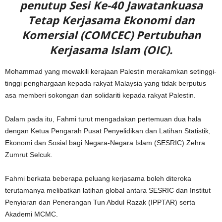
penutup Sesi Ke-40 Jawatankuasa
Tetap Kerjasama Ekonomi dan
Komersial (COMCEC) Pertubuhan
Kerjasama Islam (OIC).
Mohammad yang mewakili kerajaan Palestin merakamkan setinggi-
tinggi penghargaan kepada rakyat Malaysia yang tidak berputus
asa memberi sokongan dan solidariti kepada rakyat Palestin.
Dalam pada itu, Fahmi turut mengadakan pertemuan dua hala
dengan Ketua Pengarah Pusat Penyelidikan dan Latihan Statistik,
Ekonomi dan Sosial bagi Negara-Negara Islam (SESRIC) Zehra
Zumrut Selcuk.
Fahmi berkata beberapa peluang kerjasama boleh diteroka
terutamanya melibatkan latihan global antara SESRIC dan Institut
Penyiaran dan Penerangan Tun Abdul Razak (IPPTAR) serta
Akademi MCMC.