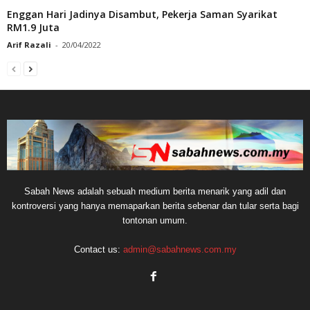
Enggan Hari Jadinya Disambut, Pekerja Saman Syarikat
RM1.9 Juta
Arif Razali
-
20/04/2022
Sabah News adalah sebuah medium berita menarik yang adil dan
kontroversi yang hanya memaparkan berita sebenar dan tular serta bagi
tontonan umum.
Contact us:
admin@sabahnews.com.my