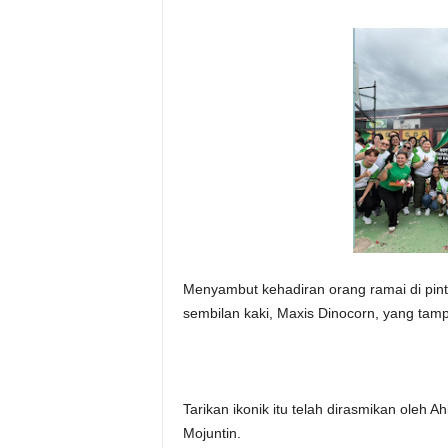
Menyambut kehadiran orang ramai di pin
sembilan kaki, Maxis Dinocorn, yang tam
Tarikan ikonik itu telah dirasmikan oleh
Mojuntin.