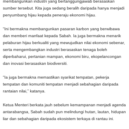
membangunkan industri yang bertanggungjawab berasaskan
sumber tersebut. Kita juga sedang beralih daripada hanya menjadi
penyumbang hijau kepada peneraju ekonomi hijau.
“Ini bermakna membangunkan pasaran karbon yang berwibawa
dan memberi manfaat kepada Sabah. Ia juga bermakna menarik
pelaburan hijau berkualiti yang mewujudkan nilai ekonomi sebenar,
serta mengembangkan industri berasaskan tenaga boleh
diperbaharui, pertanian mampan, ekonomi biru, ekopelancongan
dan inovasi berasaskan biodiversiti.
“Ia juga bermakna memastikan syarikat tempatan, pekerja
tempatan dan komuniti tempatan menjadi sebahagian daripada
rantaian nilai,” katanya.
Ketua Menteri berkata jauh sebelum kemampanan menjadi agenda
antarabangsa, Sabah sudah pun melindungi hutan, lautan, hidupan
liar dan sebahagian daripada ekosistem terkaya di rantau ini.