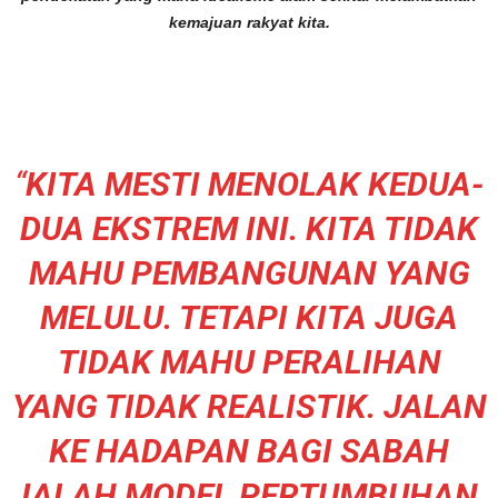
kemajuan rakyat kita.
“
KITA MESTI MENOLAK KEDUA-
DUA EKSTREM INI. KITA TIDAK
MAHU PEMBANGUNAN YANG
MELULU. TETAPI KITA JUGA
TIDAK MAHU PERALIHAN
YANG TIDAK REALISTIK. JALAN
KE HADAPAN BAGI SABAH
IALAH MODEL PERTUMBUHAN