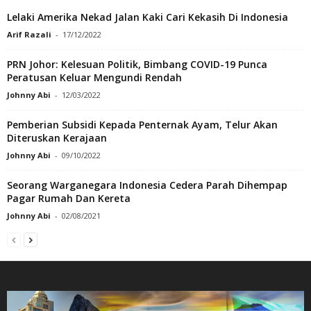
Lelaki Amerika Nekad Jalan Kaki Cari Kekasih Di Indonesia
Arif Razali
-
17/12/2022
PRN Johor: Kelesuan Politik, Bimbang COVID-19 Punca
Peratusan Keluar Mengundi Rendah
Johnny Abi
-
12/03/2022
Pemberian Subsidi Kepada Penternak Ayam, Telur Akan
Diteruskan Kerajaan
Johnny Abi
-
09/10/2022
Seorang Warganegara Indonesia Cedera Parah Dihempap
Pagar Rumah Dan Kereta
Johnny Abi
-
02/08/2021