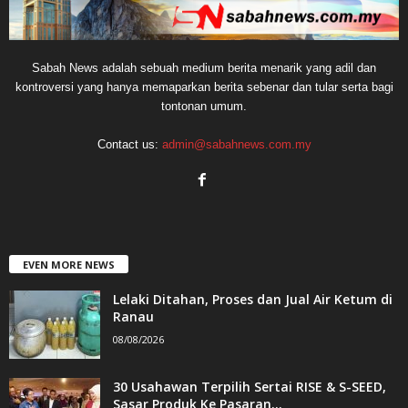
Sabah News adalah sebuah medium berita menarik yang adil dan
kontroversi yang hanya memaparkan berita sebenar dan tular serta bagi
tontonan umum.
Contact us:
admin@sabahnews.com.my
EVEN MORE NEWS
Lelaki Ditahan, Proses dan Jual Air Ketum di
Ranau
08/08/2026
30 Usahawan Terpilih Sertai RISE & S-SEED,
Sasar Produk Ke Pasaran...