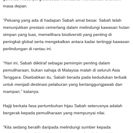
masa depan.
“Peluang yang ada di hadapan Sabah amat besar. Sabah telah
menunjukkan prestasi cemerlang dalam melindungi kawasan hutan
simpan yang luas, memelihara biodiversiti yang penting di
peringkat global serta mengekalkan antara kadar tertinggi kawasan
perlindungan di rantau ini.
“Hari ini, Sabah diiktiraf sebagai pemimpin penting dalam
pemuliharaan, bukan sahaja di Malaysia malah di seluruh Asia
Tenggara. Disebabkan itu, Sabah berada pada kedudukan terbaik
untuk menjadi destinasi pelaburan yang bertanggungjawab dan
mampan,” katanya.
Hajiji berkata fasa pertumbuhan hijau Sabah seterusnya adalah
bergerak kepada pemuliharaan yang mempunyai nilai.
“Kita sedang beralih daripada melindungi sumber kepada