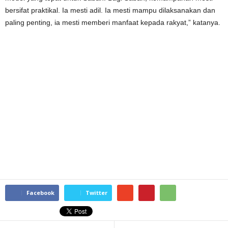
bersifat praktikal. Ia mesti adil. Ia mesti mampu dilaksanakan dan
paling penting, ia mesti memberi manfaat kepada rakyat,” katanya.
Facebook
Twitter