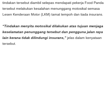
tindakan tersebut diambil selepas mendapati pekerja Food Panda
tersebut melakukan kesalahan menunggang motosikal semasa
Lesen Kenderaan Motor (LKM) tamat tempoh dan tiada insurans.
“Tindakan menyita motosikal dilakukan atas tujuan menjaga
keselamatan penunggang tersebut dan pengguna jalan raya
lain kerana tidak dilindungi insurans,”
jelas dalam kenyataan
tersebut.