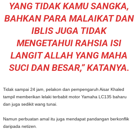
YANG TIDAK KAMU SANGKA,
BAHKAN PARA MALAIKAT DAN
IBLIS JUGA TIDAK
MENGETAHUI RAHSIA ISI
LANGIT ALLAH YANG MAHA
SUCI DAN BESAR,” KATANYA.
Tidak sampai 24 jam, pelakon dan pempengaruh Aisar Khaled
tampil memberikan lelaki terbabit motor Yamaha LC135 baharu
dan juga sedikit wang tunai.
Namun perbuatan amal itu juga mendapat pandangan berkonflik
daripada netizen.