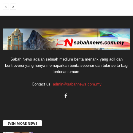
Sabah News adalah sebuah medium berita menarik yang adil dan
kontroversi yang hanya memaparkan berita sebenar dan tular serta bagi
tontonan umum.
Contact us:
admin@sabahnews.com.my
EVEN MORE NEWS