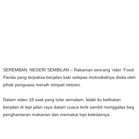
SEREMBAN, NEGERI SEMBILAN – Rakaman seorang ‘rider’ Food
Panda yang terpaksa berjalan kaki selepas motosikalnya disita oleh
pihak penguasa meraih simpati netizen.
Dalam video 18 saat yang tular semalam, lelaki itu kelihatan
berjalan di tepi jalan raya dalam cuaca terik sambil menggalas beg
penghantaran makanan dan memakai topi keledarnya.