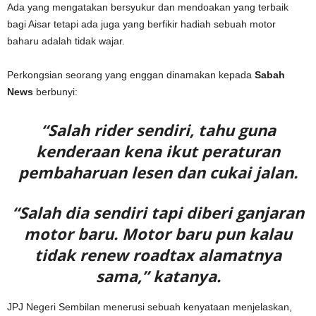
Ada yang mengatakan bersyukur dan mendoakan yang terbaik
bagi Aisar tetapi ada juga yang berfikir hadiah sebuah motor
baharu adalah tidak wajar.
Perkongsian seorang yang enggan dinamakan kepada
Sabah
News
berbunyi:
“Salah rider sendiri, tahu guna
kenderaan kena ikut peraturan
pembaharuan lesen dan cukai jalan.
“Salah dia sendiri tapi diberi ganjaran
motor baru. Motor baru pun kalau
tidak renew roadtax alamatnya
sama,” katanya.
JPJ Negeri Sembilan menerusi sebuah kenyataan menjelaskan,