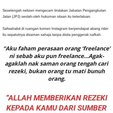
Sesetengah netizen mengecam tindakan Jabatan Pengangkutan
Jalan (JPJ) seolah-oleh hukuman sitaan itu keterlaluan.
Safwahabd di ruangan komen Instagram berpendapat abang rider
itu sepatutnya disaman sahaja tanpa disita penggerak nafkah.
“Aku faham perasaan orang ‘freelance’
ni sebab aku pun freelance…Agak-
agaklah nak saman orang tengah cari
rezeki, bukan orang tu mati bunuh
orang.
“ALLAH MEMBERIKAN REZEKI
KEPADA KAMU DARI SUMBER