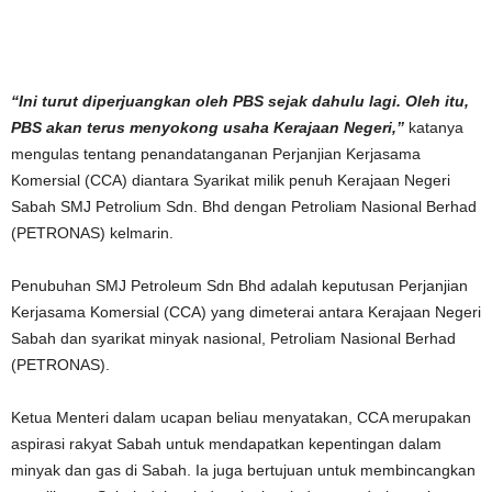
“Ini turut diperjuangkan oleh PBS sejak dahulu lagi. Oleh itu,
PBS akan terus menyokong usaha Kerajaan Negeri,”
katanya
mengulas tentang penandatanganan Perjanjian Kerjasama
Komersial (CCA) diantara Syarikat milik penuh Kerajaan Negeri
Sabah SMJ Petrolium Sdn. Bhd dengan Petroliam Nasional Berhad
(PETRONAS) kelmarin.
Penubuhan SMJ Petroleum Sdn Bhd adalah keputusan Perjanjian
Kerjasama Komersial (CCA) yang dimeterai antara Kerajaan Negeri
Sabah dan syarikat minyak nasional, Petroliam Nasional Berhad
(PETRONAS).
Ketua Menteri dalam ucapan beliau menyatakan, CCA merupakan
aspirasi rakyat Sabah untuk mendapatkan kepentingan dalam
minyak dan gas di Sabah. Ia juga bertujuan untuk membincangkan