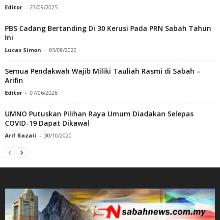
Editor
-
23/09/2025
PBS Cadang Bertanding Di 30 Kerusi Pada PRN Sabah Tahun
Ini
Lucas Simon
-
05/08/2020
Semua Pendakwah Wajib Miliki Tauliah Rasmi di Sabah –
Arifin
Editor
-
07/06/2026
UMNO Putuskan Pilihan Raya Umum Diadakan Selepas
COVID-19 Dapat Dikawal
Arif Razali
-
30/10/2020