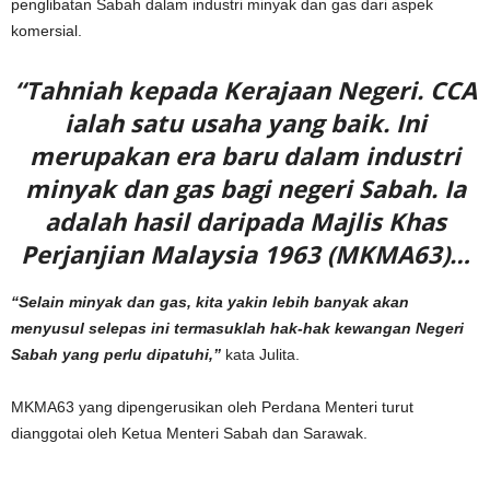
penglibatan Sabah dalam industri minyak dan gas dari aspek
komersial.
“Tahniah kepada Kerajaan Negeri. CCA
ialah satu usaha yang baik. Ini
merupakan era baru dalam industri
minyak dan gas bagi negeri Sabah. Ia
adalah hasil daripada Majlis Khas
Perjanjian Malaysia 1963 (MKMA63)…
“Selain minyak dan gas, kita yakin lebih banyak akan
menyusul selepas ini termasuklah hak-hak kewangan Negeri
Sabah yang perlu dipatuhi,”
kata Julita.
MKMA63 yang dipengerusikan oleh Perdana Menteri turut
dianggotai oleh Ketua Menteri Sabah dan Sarawak.