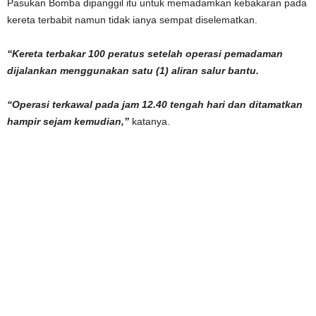
Pasukan Bomba dipanggil itu untuk memadamkan kebakaran pada
kereta terbabit namun tidak ianya sempat diselematkan.
“Kereta terbakar 100 peratus setelah operasi pemadaman
dijalankan menggunakan satu (1) aliran salur bantu.
“Operasi terkawal pada jam 12.40 tengah hari dan ditamatkan
hampir sejam kemudian,”
katanya.