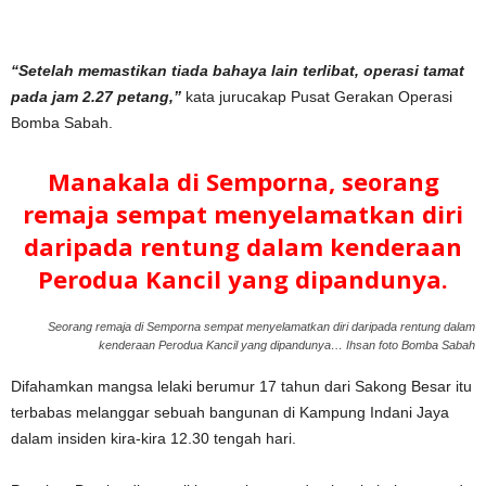
“Setelah memastikan tiada bahaya lain terlibat, operasi tamat
pada jam 2.27 petang,”
kata jurucakap Pusat Gerakan Operasi
Bomba Sabah.
Manakala di Semporna, seorang
remaja sempat menyelamatkan diri
daripada rentung dalam kenderaan
Perodua Kancil yang dipandunya.
Seorang remaja di Semporna sempat menyelamatkan diri daripada rentung dalam
kenderaan Perodua Kancil yang dipandunya… Ihsan foto Bomba Sabah
Difahamkan mangsa lelaki berumur 17 tahun dari Sakong Besar itu
terbabas melanggar sebuah bangunan di Kampung Indani Jaya
dalam insiden kira-kira 12.30 tengah hari.