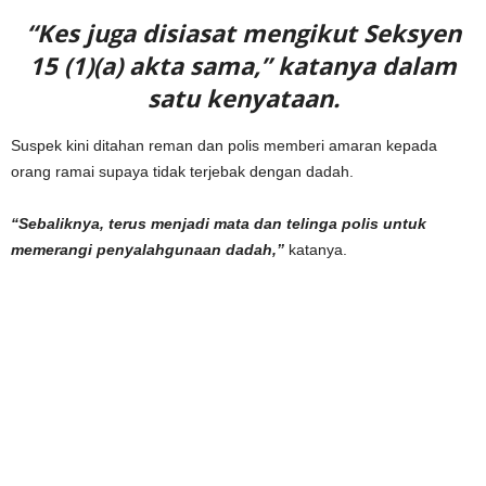
“Kes juga disiasat mengikut Seksyen
15 (1)(a) akta sama,” katanya dalam
satu kenyataan.
Suspek kini ditahan reman dan polis memberi amaran kepada
orang ramai supaya tidak terjebak dengan dadah.
“Sebaliknya, terus menjadi mata dan telinga polis untuk
memerangi penyalahgunaan dadah,”
katanya.