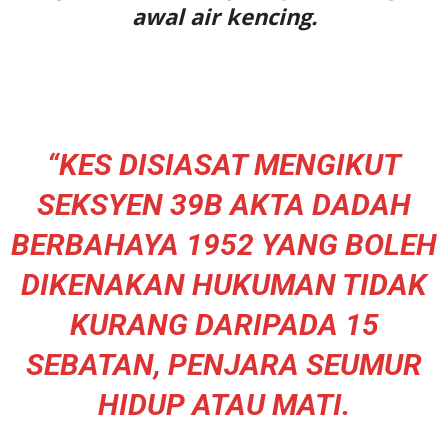
awal air kencing.
“KES DISIASAT MENGIKUT
SEKSYEN 39B AKTA DADAH
BERBAHAYA 1952 YANG BOLEH
DIKENAKAN HUKUMAN TIDAK
KURANG DARIPADA 15
SEBATAN, PENJARA SEUMUR
HIDUP ATAU MATI.