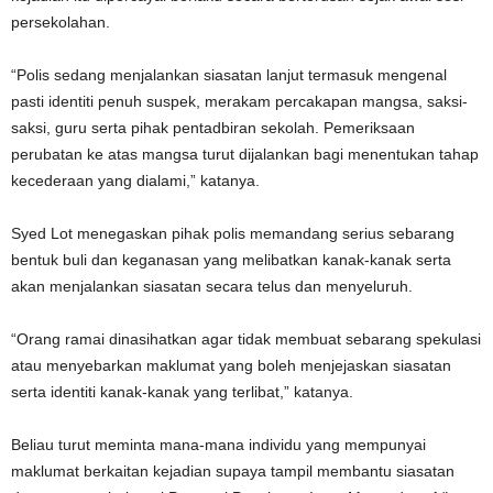
persekolahan.
“Polis sedang menjalankan siasatan lanjut termasuk mengenal
pasti identiti penuh suspek, merakam percakapan mangsa, saksi-
saksi, guru serta pihak pentadbiran sekolah. Pemeriksaan
perubatan ke atas mangsa turut dijalankan bagi menentukan tahap
kecederaan yang dialami,” katanya.
Syed Lot menegaskan pihak polis memandang serius sebarang
bentuk buli dan keganasan yang melibatkan kanak-kanak serta
akan menjalankan siasatan secara telus dan menyeluruh.
“Orang ramai dinasihatkan agar tidak membuat sebarang spekulasi
atau menyebarkan maklumat yang boleh menjejaskan siasatan
serta identiti kanak-kanak yang terlibat,” katanya.
Beliau turut meminta mana-mana individu yang mempunyai
maklumat berkaitan kejadian supaya tampil membantu siasatan