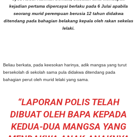
kejadian pertama dipercayai berlaku pada 6 Julai apabila
seorang murid perempuan berusia 12 tahun didakwa
ditendang pada bahagian belakang kepala oleh rakan sekelas
lelaki.
Beliau berkata, pada keesokan harinya, adik mangsa yang turut
bersekolah di sekolah sama pula didakwa ditendang pada
bahagian perut oleh murid lelaki yang sama.
“LAPORAN POLIS TELAH
DIBUAT OLEH BAPA KEPADA
KEDUA-DUA MANGSA YANG