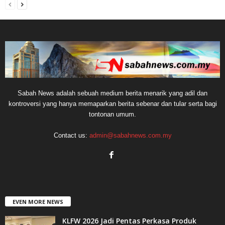
Sabah News adalah sebuah medium berita menarik yang adil dan
kontroversi yang hanya memaparkan berita sebenar dan tular serta bagi
tontonan umum.
Contact us:
admin@sabahnews.com.my
EVEN MORE NEWS
KLFW 2026 Jadi Pentas Perkasa Produk