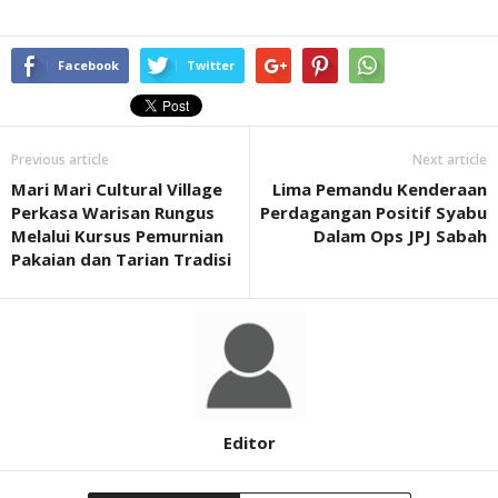
Facebook
Twitter
Previous article
Next article
Mari Mari Cultural Village
Lima Pemandu Kenderaan
Perkasa Warisan Rungus
Perdagangan Positif Syabu
Melalui Kursus Pemurnian
Dalam Ops JPJ Sabah
Pakaian dan Tarian Tradisi
Editor