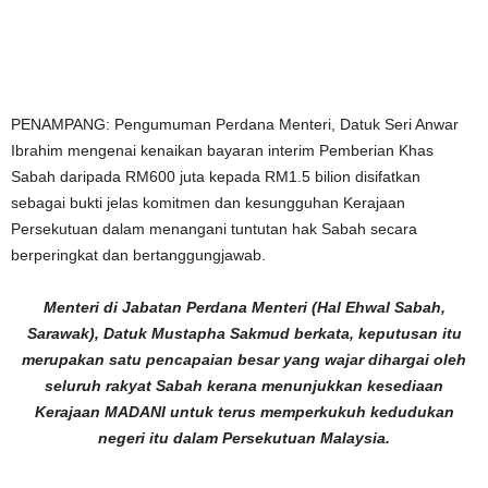
PENAMPANG: Pengumuman Perdana Menteri, Datuk Seri Anwar
Ibrahim mengenai kenaikan bayaran interim Pemberian Khas
Sabah daripada RM600 juta kepada RM1.5 bilion disifatkan
sebagai bukti jelas komitmen dan kesungguhan Kerajaan
Persekutuan dalam menangani tuntutan hak Sabah secara
berperingkat dan bertanggungjawab.
Menteri di Jabatan Perdana Menteri (Hal Ehwal Sabah,
Sarawak), Datuk Mustapha Sakmud berkata, keputusan itu
merupakan satu pencapaian besar yang wajar dihargai oleh
seluruh rakyat Sabah kerana menunjukkan kesediaan
Kerajaan MADANI untuk terus memperkukuh kedudukan
negeri itu dalam Persekutuan Malaysia.