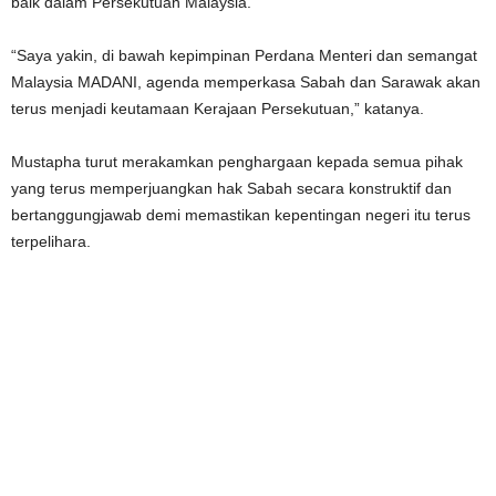
baik dalam Persekutuan Malaysia.
“Saya yakin, di bawah kepimpinan Perdana Menteri dan semangat
Malaysia MADANI, agenda memperkasa Sabah dan Sarawak akan
terus menjadi keutamaan Kerajaan Persekutuan,” katanya.
Mustapha turut merakamkan penghargaan kepada semua pihak
yang terus memperjuangkan hak Sabah secara konstruktif dan
bertanggungjawab demi memastikan kepentingan negeri itu terus
terpelihara.