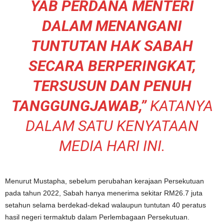
YAB PERDANA MENTERI
DALAM MENANGANI
TUNTUTAN HAK SABAH
SECARA BERPERINGKAT,
TERSUSUN DAN PENUH
TANGGUNGJAWAB,”
KATANYA
DALAM SATU KENYATAAN
MEDIA HARI INI.
Menurut Mustapha, sebelum perubahan kerajaan Persekutuan
pada tahun 2022, Sabah hanya menerima sekitar RM26.7 juta
setahun selama berdekad-dekad walaupun tuntutan 40 peratus
hasil negeri termaktub dalam Perlembagaan Persekutuan.