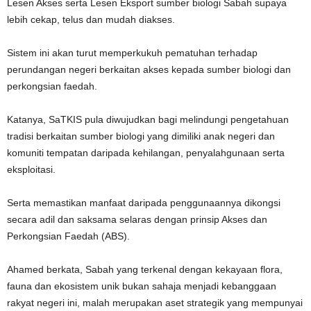
Lesen Akses serta Lesen Eksport sumber biologi Sabah supaya
lebih cekap, telus dan mudah diakses.
Sistem ini akan turut memperkukuh pematuhan terhadap
perundangan negeri berkaitan akses kepada sumber biologi dan
perkongsian faedah.
Katanya, SaTKIS pula diwujudkan bagi melindungi pengetahuan
tradisi berkaitan sumber biologi yang dimiliki anak negeri dan
komuniti tempatan daripada kehilangan, penyalahgunaan serta
eksploitasi.
Serta memastikan manfaat daripada penggunaannya dikongsi
secara adil dan saksama selaras dengan prinsip Akses dan
Perkongsian Faedah (ABS).
Ahamed berkata, Sabah yang terkenal dengan kekayaan flora,
fauna dan ekosistem unik bukan sahaja menjadi kebanggaan
rakyat negeri ini, malah merupakan aset strategik yang mempunyai