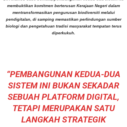
membuktikan komitmen berterusan Kerajaan Negeri dalam
mentransformasikan pengurusan biodiversiti melalui
pendigitalan, di samping memastikan perlindungan sumber
biologi dan pengetahuan tradisi masyarakat tempatan terus
diperkukuh.
“PEMBANGUNAN KEDUA-DUA
SISTEM INI BUKAN SEKADAR
SEBUAH PLATFORM DIGITAL,
TETAPI MERUPAKAN SATU
LANGKAH STRATEGIK