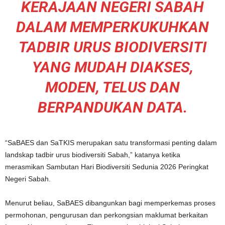
KERAJAAN NEGERI SABAH
DALAM MEMPERKUKUHKAN
TADBIR URUS BIODIVERSITI
YANG MUDAH DIAKSES,
MODEN, TELUS DAN
BERPANDUKAN DATA.
“SaBAES dan SaTKIS merupakan satu transformasi penting dalam
landskap tadbir urus biodiversiti Sabah,” katanya ketika
merasmikan Sambutan Hari Biodiversiti Sedunia 2026 Peringkat
Negeri Sabah.
Menurut beliau, SaBAES dibangunkan bagi memperkemas proses
permohonan, pengurusan dan perkongsian maklumat berkaitan