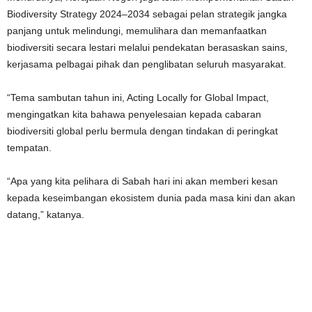
Biodiversity Strategy 2024–2034 sebagai pelan strategik jangka
panjang untuk melindungi, memulihara dan memanfaatkan
biodiversiti secara lestari melalui pendekatan berasaskan sains,
kerjasama pelbagai pihak dan penglibatan seluruh masyarakat.
“Tema sambutan tahun ini, Acting Locally for Global Impact,
mengingatkan kita bahawa penyelesaian kepada cabaran
biodiversiti global perlu bermula dengan tindakan di peringkat
tempatan.
“Apa yang kita pelihara di Sabah hari ini akan memberi kesan
kepada keseimbangan ekosistem dunia pada masa kini dan akan
datang,” katanya.