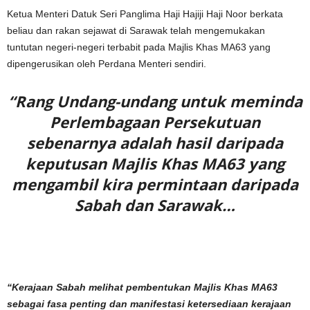
Ketua Menteri Datuk Seri Panglima Haji Hajiji Haji Noor berkata
beliau dan rakan sejawat di Sarawak telah mengemukakan
tuntutan negeri-negeri terbabit pada Majlis Khas MA63 yang
dipengerusikan oleh Perdana Menteri sendiri.
“Rang Undang-undang untuk meminda
Perlembagaan Persekutuan
sebenarnya adalah hasil daripada
keputusan Majlis Khas MA63 yang
mengambil kira permintaan daripada
Sabah dan Sarawak…
“Kerajaan Sabah melihat pembentukan Majlis Khas MA63
sebagai fasa penting dan manifestasi ketersediaan kerajaan