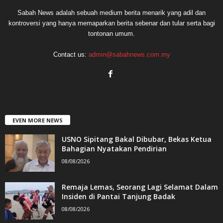
Sabah News adalah sebuah medium berita menarik yang adil dan
kontroversi yang hanya memaparkan berita sebenar dan tular serta bagi
tontonan umum.
Contact us:
admin@sabahnews.com.my
EVEN MORE NEWS
USNO Sipitang Bakal Dibubar, Bekas Ketua
Bahagian Nyatakan Pendirian
08/08/2026
Remaja Lemas, Seorang Lagi Selamat Dalam
Insiden di Pantai Tanjung Badak
08/08/2026