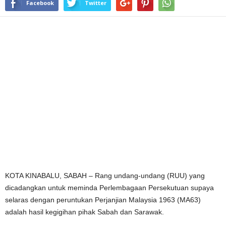
Facebook
Twitter
KOTA KINABALU, SABAH – Rang undang-undang (RUU) yang
dicadangkan untuk meminda Perlembagaan Persekutuan supaya
selaras dengan peruntukan Perjanjian Malaysia 1963 (MA63)
adalah hasil kegigihan pihak Sabah dan Sarawak.