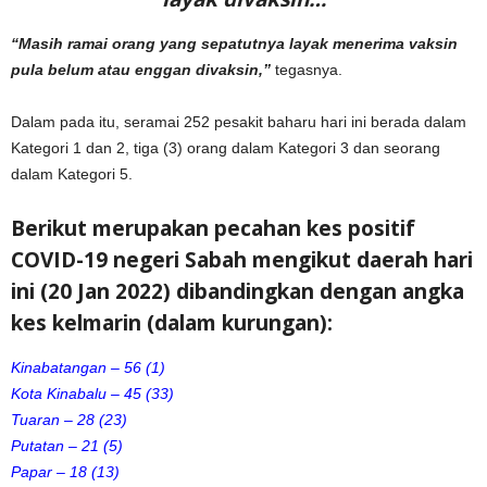
“Masih ramai orang yang sepatutnya layak menerima vaksin
pula belum atau enggan divaksin,”
tegasnya.
Dalam pada itu, seramai 252 pesakit baharu hari ini berada dalam
Kategori 1 dan 2, tiga (3) orang dalam Kategori 3 dan seorang
dalam Kategori 5.
Berikut merupakan pecahan kes positif
COVID-19 negeri Sabah mengikut daerah hari
ini (20 Jan 2022) dibandingkan dengan angka
kes kelmarin (dalam kurungan):
Kinabatangan – 56 (1)
Kota Kinabalu – 45 (33)
Tuaran – 28 (23)
Putatan – 21 (5)
Papar – 18 (13)