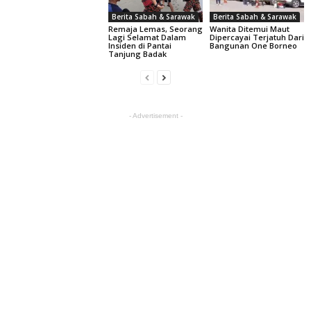
Berita Sabah & Sarawak
Berita Sabah & Sarawak
Remaja Lemas, Seorang
Wanita Ditemui Maut
Lagi Selamat Dalam
Dipercayai Terjatuh Dari
Insiden di Pantai
Bangunan One Borneo
Tanjung Badak
- Advertisement -