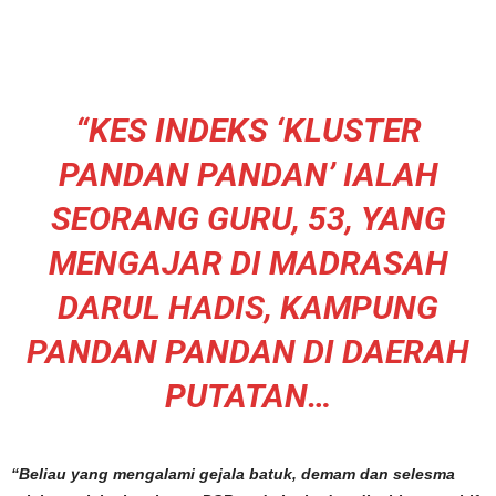
“KES INDEKS ‘KLUSTER
PANDAN PANDAN’ IALAH
SEORANG GURU, 53, YANG
MENGAJAR DI MADRASAH
DARUL HADIS, KAMPUNG
PANDAN PANDAN DI DAERAH
PUTATAN…
“Beliau yang mengalami gejala batuk, demam dan selesma