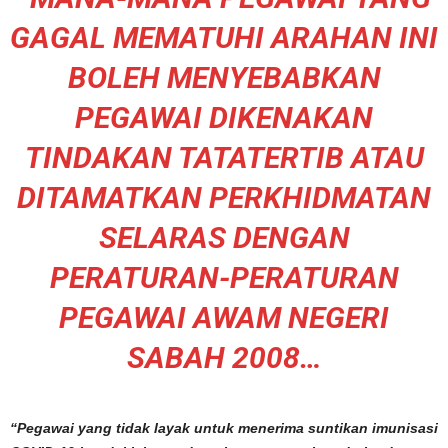
GAGAL MEMATUHI ARAHAN INI
BOLEH MENYEBABKAN
PEGAWAI DIKENAKAN
TINDAKAN TATATERTIB ATAU
DITAMATKAN PERKHIDMATAN
SELARAS DENGAN
PERATURAN-PERATURAN
PEGAWAI AWAM NEGERI
SABAH 2008…
“Pegawai yang tidak layak untuk menerima suntikan imunisasi