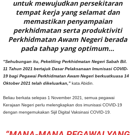
untuk mewujudkan persekitaran
tempat kerja yang selamat dan
memastikan penyampaian
perkhidmatan serta produktiviti
Perkhidmatan Awam Negeri berada
pada tahap yang optimum…
“Sehubungan itu, Pekeliling Perkhidmatan Negeri Sabah Bil.
11 Tahun 2021 bertajuk Dasar Pelaksanaan Imunisasi COVID-
19 bagi Pegawai Perkhidmatan Awam Negeri berkuatkuasa 14
Oktober 2021 telah dikeluarkan,”
kata Abidin.
Beliau berkata selepas 1 November 2021, semua pegawai
Kerajaan Negeri perlu melengkapkan dos imunisasi COVID-19
dengan mengemukakan Sijil Digital Vaksinasi COVID-19.
“MANA-MANA PEGAWAI YANG