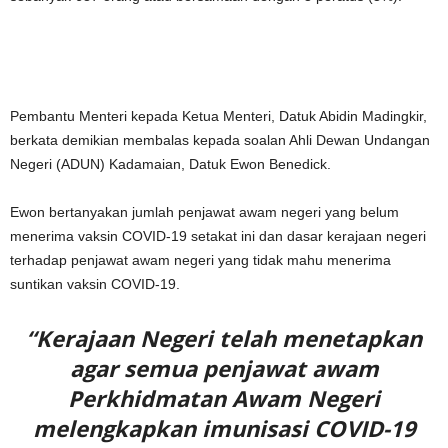
Pembantu Menteri kepada Ketua Menteri, Datuk Abidin Madingkir,
berkata demikian membalas kepada soalan Ahli Dewan Undangan
Negeri (ADUN) Kadamaian, Datuk Ewon Benedick.
Ewon bertanyakan jumlah penjawat awam negeri yang belum
menerima vaksin COVID-19 setakat ini dan dasar kerajaan negeri
terhadap penjawat awam negeri yang tidak mahu menerima
suntikan vaksin COVID-19.
“Kerajaan Negeri telah menetapkan
agar semua penjawat awam
Perkhidmatan Awam Negeri
melengkapkan imunisasi COVID-19