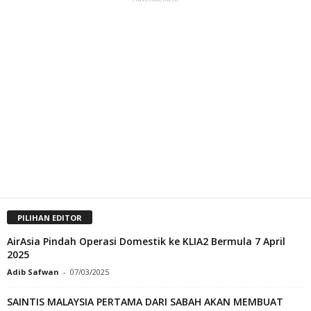
PILIHAN EDITOR
AirAsia Pindah Operasi Domestik ke KLIA2 Bermula 7 April
2025
Adib Safwan
-
07/03/2025
SAINTIS MALAYSIA PERTAMA DARI SABAH AKAN MEMBUAT