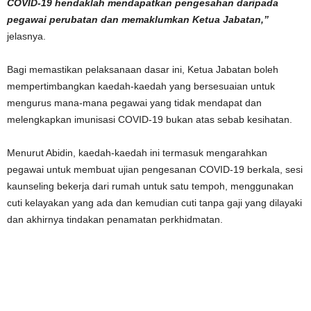
COVID-19 hendaklah mendapatkan pengesahan daripada
pegawai perubatan dan memaklumkan Ketua Jabatan,”
jelasnya.
Bagi memastikan pelaksanaan dasar ini, Ketua Jabatan boleh
mempertimbangkan kaedah-kaedah yang bersesuaian untuk
mengurus mana-mana pegawai yang tidak mendapat dan
melengkapkan imunisasi COVID-19 bukan atas sebab kesihatan.
Menurut Abidin, kaedah-kaedah ini termasuk mengarahkan
pegawai untuk membuat ujian pengesanan COVID-19 berkala, sesi
kaunseling bekerja dari rumah untuk satu tempoh, menggunakan
cuti kelayakan yang ada dan kemudian cuti tanpa gaji yang dilayaki
dan akhirnya tindakan penamatan perkhidmatan.