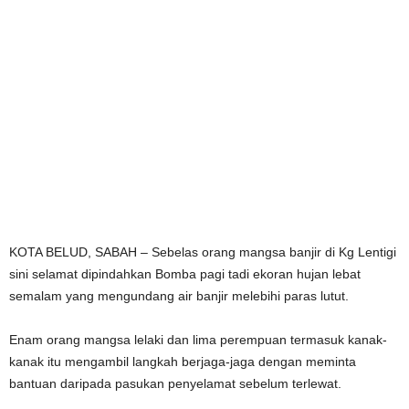
KOTA BELUD, SABAH – Sebelas orang mangsa banjir di Kg Lentigi
sini selamat dipindahkan Bomba pagi tadi ekoran hujan lebat
semalam yang mengundang air banjir melebihi paras lutut.
Enam orang mangsa lelaki dan lima perempuan termasuk kanak-
kanak itu mengambil langkah berjaga-jaga dengan meminta
bantuan daripada pasukan penyelamat sebelum terlewat.