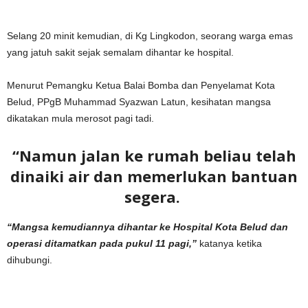
Selang 20 minit kemudian, di Kg Lingkodon, seorang warga emas
yang jatuh sakit sejak semalam dihantar ke hospital.
Menurut Pemangku Ketua Balai Bomba dan Penyelamat Kota
Belud, PPgB Muhammad Syazwan Latun, kesihatan mangsa
dikatakan mula merosot pagi tadi.
“Namun jalan ke rumah beliau telah
dinaiki air dan memerlukan bantuan
segera.
“Mangsa kemudiannya dihantar ke Hospital Kota Belud dan
operasi ditamatkan pada pukul 11 pagi,”
katanya ketika
dihubungi.