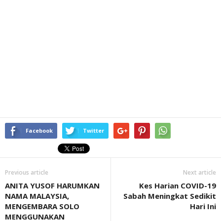
Facebook
Twitter
Previous article
Next article
ANITA YUSOF HARUMKAN
Kes Harian COVID-19
NAMA MALAYSIA,
Sabah Meningkat Sedikit
MENGEMBARA SOLO
Hari Ini
MENGGUNAKAN