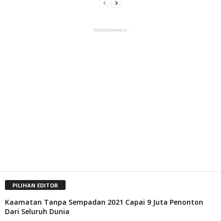
- Advertisement -
PILIHAN EDITOR
Kaamatan Tanpa Sempadan 2021 Capai 9 Juta Penonton
Dari Seluruh Dunia