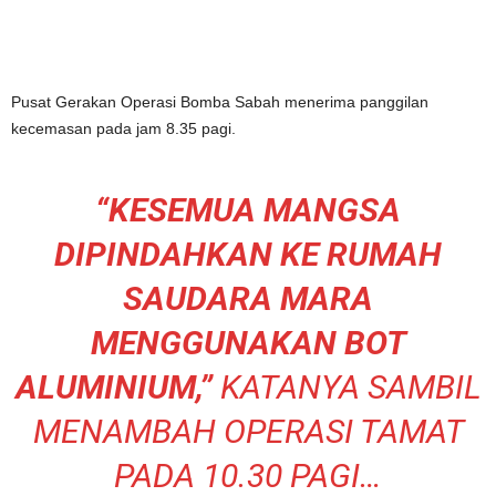
Pusat Gerakan Operasi Bomba Sabah menerima panggilan
kecemasan pada jam 8.35 pagi.
“KESEMUA MANGSA
DIPINDAHKAN KE RUMAH
SAUDARA MARA
MENGGUNAKAN BOT
ALUMINIUM,”
KATANYA SAMBIL
MENAMBAH OPERASI TAMAT
PADA 10.30 PAGI…