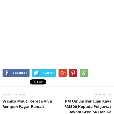
Facebook
Twitter
Previous article
Next article
Wanita Maut, Kereta Viva
PM Umum Bantuan Raya
Rempuh Pagar Rumah
RM500 Kepada Penjawat
Awam Gred 56 Dan Ke