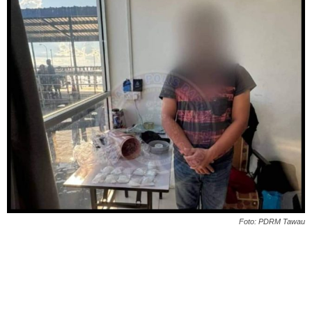
Foto: PDRM Tawau