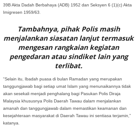
39B Akta Dadah Berbahaya (ADB) 1952 dan Seksyen 6 (1)(c) Akta
Imigresen 1959/63.
Tambahnya, pihak Polis masih
menjalankan siasatan lanjut termasuk
mengesan rangkaian kegiatan
pengedaran atau sindiket lain yang
terlibat.
“Selain itu, Ibadah puasa di bulan Ramadan yang merupakan
tanggungjawab bagi setiap umat Islam yang menunaikannya tidak
akan sesekali menjadi penghalang bagi Pasukan Polis Diraja
Malaysia khususnya Polis Daerah Tawau dalam menjalankan
amanah dan tanggungjawab dalam memastikan keamanan dan
kesejahteraan masyarakat di Daerah Tawau ini sentiasa terjamin,”
katanya.