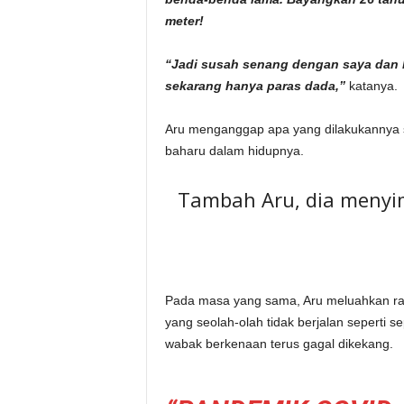
meter!
“Jadi susah senang dengan saya dan 
sekarang hanya paras dada,”
katanya.
Aru menganggap apa yang dilakukannya s
baharu dalam hidupnya.
Tambah Aru, dia menyi
Pada masa yang sama, Aru meluahkan ras
yang seolah-olah tidak berjalan seperti 
wabak berkenaan terus gagal dikekang.