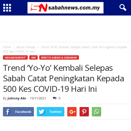
Home
Aduan Rakyat
Trend ‘Yo-Yo’ Kembali Selepas Sabah Catat Peningkatan Kepada
500 Kes COVID-19 Hari...
ADUAN RAKYAT
AM
BERITA SABAH & SARAWAK
Trend ‘Yo-Yo’ Kembali Selepas
Sabah Catat Peningkatan Kepada
500 Kes COVID-19 Hari Ini
By
Johnny Abi
-
15/11/2021
0
Facebook
Twitter