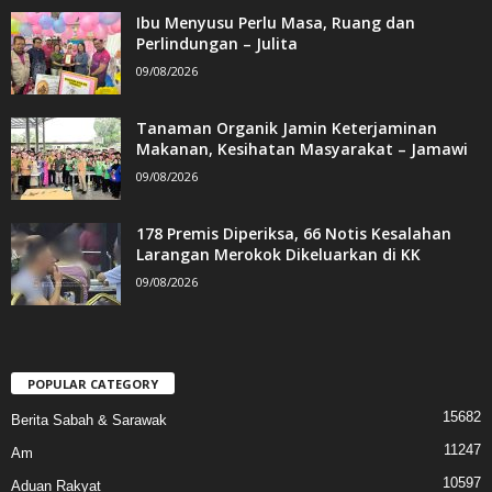
Ibu Menyusu Perlu Masa, Ruang dan
Perlindungan – Julita
09/08/2026
Tanaman Organik Jamin Keterjaminan
Makanan, Kesihatan Masyarakat – Jamawi
09/08/2026
178 Premis Diperiksa, 66 Notis Kesalahan
Larangan Merokok Dikeluarkan di KK
09/08/2026
POPULAR CATEGORY
15682
Berita Sabah & Sarawak
11247
Am
10597
Aduan Rakyat