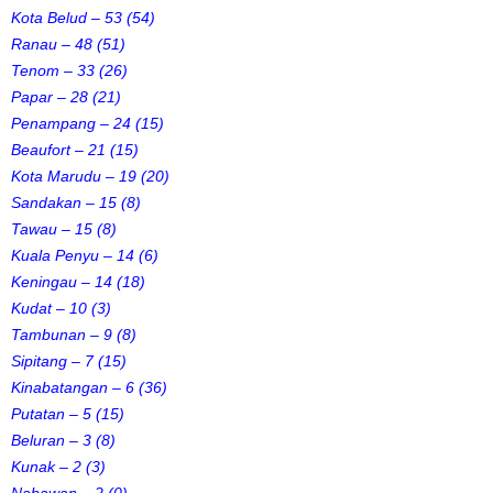
Kota Belud – 53 (54)
Ranau – 48 (51)
Tenom – 33 (26)
Papar – 28 (21)
Penampang – 24 (15)
Beaufort – 21 (15)
Kota Marudu – 19 (20)
Sandakan – 15 (8)
Tawau – 15 (8)
Kuala Penyu – 14 (6)
Keningau – 14 (18)
Kudat – 10 (3)
Tambunan – 9 (8)
Sipitang – 7 (15)
Kinabatangan – 6 (36)
Putatan – 5 (15)
Beluran – 3 (8)
Kunak – 2 (3)