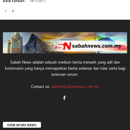
Adib Safwan
-
14/11/2017
Sabah News adalah sebuah medium berita menarik yang adil dan
kontroversi yang hanya memaparkan berita sebenar dan tular serta bagi
tontonan umum.
Contact us:
admin@sabahnews.com.my
EVEN MORE NEWS