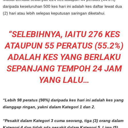
daripada keseluruhan 500 kes hari ini adalah kes daftar lewat dua
(2) hari atau lebih selepas keputusan saringan diketahui.
“SELEBIHNYA, IAITU 276 KES
ATAUPUN 55 PERATUS (55.2%)
ADALAH KES YANG BERLAKU
SEPANJANG TEMPOH 24 JAM
YANG LALU…
“Lebih 98 peratus (98%) daripada kes hari ini adalah kes yang
dianggap ringan, yakni dalam Kategori 1 dan 2.
“Pesakit dalam Kategori 3 cuma seorang, tiga (3) orang dalam
Kategori 4 dan tidak ada pesakit dalam Kategori 5. Lima (5)