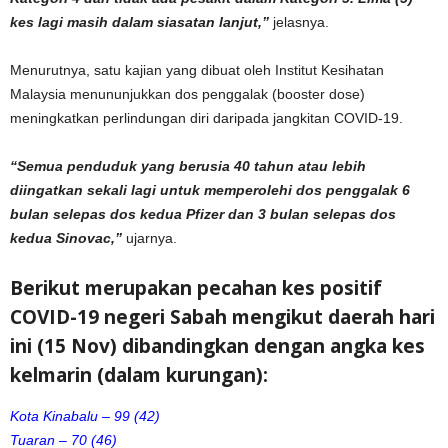
kes lagi masih dalam siasatan lanjut,”
jelasnya.
Menurutnya, satu kajian yang dibuat oleh Institut Kesihatan
Malaysia menununjukkan dos penggalak (booster dose)
meningkatkan perlindungan diri daripada jangkitan COVID-19.
“Semua penduduk yang berusia 40 tahun atau lebih
diingatkan sekali lagi untuk memperolehi dos penggalak 6
bulan selepas dos kedua Pfizer dan 3 bulan selepas dos
kedua Sinovac,”
ujarnya.
Berikut merupakan pecahan kes positif
COVID-19 negeri Sabah mengikut daerah hari
ini (15 Nov) dibandingkan dengan angka kes
kelmarin (dalam kurungan):
Kota Kinabalu – 99 (42)
Tuaran – 70 (46)