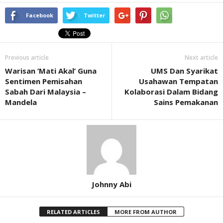
Facebook
Twitter
Previous article
Next article
Warisan ‘Mati Akal’ Guna
UMS Dan Syarikat
Sentimen Pemisahan
Usahawan Tempatan
Sabah Dari Malaysia –
Kolaborasi Dalam Bidang
Mandela
Sains Pemakanan
Johnny Abi
RELATED ARTICLES
MORE FROM AUTHOR