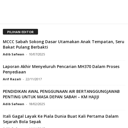
PILIHAN EDITOR
MCCC Sabah Sokong Dasar Utamakan Anak Tempatan, Seru
Bakat Pulang Berbakti
Adib Safwan
-
10/07/2025
Laporan Akhir Menyeluruh Pencarian MH370 Dalam Proses
Penyediaan
Arif Razali
-
22/11/2017
PENDIDIKAN AWAL PENGGUNAAN AIR BERTANGGUNGJAWAB
PENTING UNTUK MASA DEPAN SABAH – KM HAJIJI
Adib Safwan
-
18/02/2025
Itali Gagal Layak Ke Piala Dunia Buat Kali Pertama Dalam
Sejarah Bola Sepak