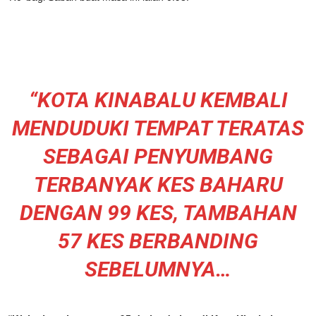
“KOTA KINABALU KEMBALI
MENDUDUKI TEMPAT TERATAS
SEBAGAI PENYUMBANG
TERBANYAK KES BAHARU
DENGAN 99 KES, TAMBAHAN
57 KES BERBANDING
SEBELUMNYA…