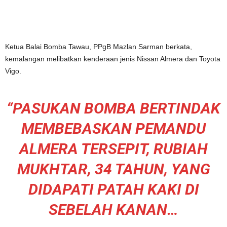
Ketua Balai Bomba Tawau, PPgB Mazlan Sarman berkata,
kemalangan melibatkan kenderaan jenis Nissan Almera dan Toyota
Vigo.
“PASUKAN BOMBA BERTINDAK
MEMBEBASKAN PEMANDU
ALMERA TERSEPIT, RUBIAH
MUKHTAR, 34 TAHUN, YANG
DIDAPATI PATAH KAKI DI
SEBELAH KANAN…