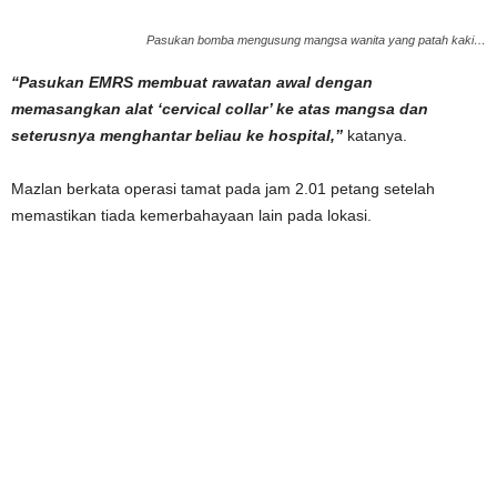
Pasukan bomba mengusung mangsa wanita yang patah kaki…
“Pasukan EMRS membuat rawatan awal dengan
memasangkan alat ‘cervical collar’ ke atas mangsa dan
seterusnya menghantar beliau ke hospital,”
katanya.
Mazlan berkata operasi tamat pada jam 2.01 petang setelah
memastikan tiada kemerbahayaan lain pada lokasi.