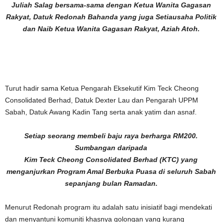
Juliah Salag bersama-sama dengan Ketua Wanita Gagasan
Rakyat, Datuk Redonah Bahanda yang juga Setiausaha Politik
dan Naib Ketua Wanita Gagasan Rakyat, Aziah Atoh.
Turut hadir sama Ketua Pengarah Eksekutif Kim Teck Cheong
Consolidated Berhad, Datuk Dexter Lau dan Pengarah UPPM
Sabah, Datuk Awang Kadin Tang serta anak yatim dan asnaf.
Setiap seorang membeli baju raya berharga RM200.
Sumbangan daripada
Kim Teck Cheong Consolidated Berhad (KTC) yang
menganjurkan Program Amal Berbuka Puasa di seluruh Sabah
sepanjang bulan Ramadan.
Menurut Redonah program itu adalah satu inisiatif bagi mendekati
dan menyantuni komuniti khasnya golongan yang kurang