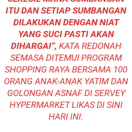
ITU DAN SETIAP SUMBANGAN
DILAKUKAN DENGAN NIAT
YANG SUCI PASTI AKAN
DIHARGAI”,
KATA REDONAH
SEMASA DITEMUI PROGRAM
SHOPPING RAYA BERSAMA 100
ORANG ANAK-ANAK YATIM DAN
GOLONGAN ASNAF DI SERVEY
HYPERMARKET LIKAS DI SINI
HARI INI.