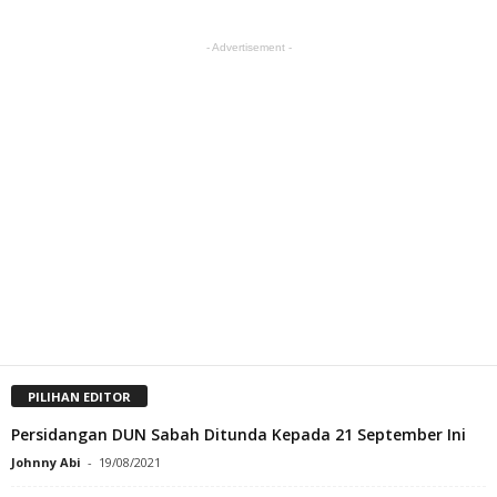
- Advertisement -
PILIHAN EDITOR
Persidangan DUN Sabah Ditunda Kepada 21 September Ini
Johnny Abi
-
19/08/2021