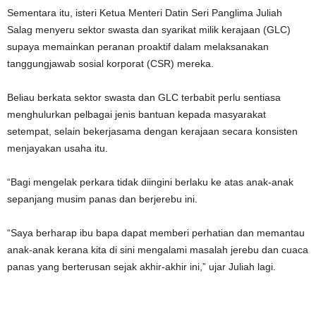
Sementara itu, isteri Ketua Menteri Datin Seri Panglima Juliah
Salag menyeru sektor swasta dan syarikat milik kerajaan (GLC)
supaya memainkan peranan proaktif dalam melaksanakan
tanggungjawab sosial korporat (CSR) mereka.
Beliau berkata sektor swasta dan GLC terbabit perlu sentiasa
menghulurkan pelbagai jenis bantuan kepada masyarakat
setempat, selain bekerjasama dengan kerajaan secara konsisten
menjayakan usaha itu.
“Bagi mengelak perkara tidak diingini berlaku ke atas anak-anak
sepanjang musim panas dan berjerebu ini.
“Saya berharap ibu bapa dapat memberi perhatian dan memantau
anak-anak kerana kita di sini mengalami masalah jerebu dan cuaca
panas yang berterusan sejak akhir-akhir ini,” ujar Juliah lagi.