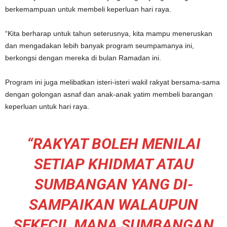
berkemampuan untuk membeli keperluan hari raya.
“Kita berharap untuk tahun seterusnya, kita mampu meneruskan
dan mengadakan lebih banyak program seumpamanya ini,
berkongsi dengan mereka di bulan Ramadan ini.
Program ini juga melibatkan isteri-isteri wakil rakyat bersama-sama
dengan golongan asnaf dan anak-anak yatim membeli barangan
keperluan untuk hari raya.
“RAKYAT BOLEH MENILAI
SETIAP KHIDMAT ATAU
SUMBANGAN YANG DI-
SAMPAIKAN WALAUPUN
SEKECIL MANA SUMBANGAN